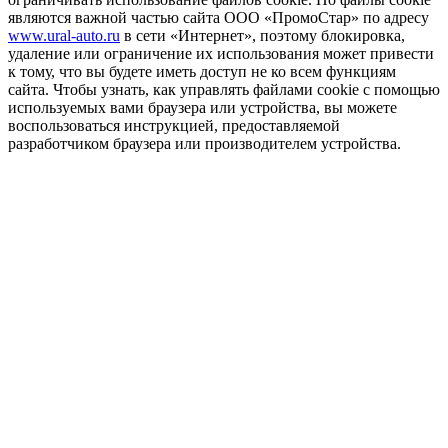
являются важной частью сайта ООО «ПромоСтар» по адресу
www.ural-auto.ru
в сети «Интернет», поэтому блокировка,
удаление или ограничение их использования может привести
к тому, что вы будете иметь доступ не ко всем функциям
сайта. Чтобы узнать, как управлять файлами cookie с помощью
используемых вами браузера или устройства, вы можете
воспользоваться инструкцией, предоставляемой
разработчиком браузера или производителем устройства.