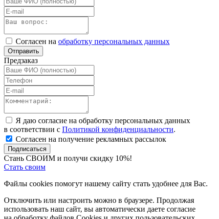
Согласен на
обработку персональных данных
Отправить
Предзаказ
Я даю согласие на обработку персональных данных
в соответствии с
Политикой конфиденциальности
.
Согласен на получение рекламных рассылок
Подписаться
Стань СВОИМ и получи скидку 10%!
Стать своим
Файлы cookies помогут нашему сайту стать удобнее для Вас.
Отключить или настроить можно в браузере. Продолжая
использовать наш сайт, вы автоматически даете согласие
на обработку файлов Cookies и других пользовательских