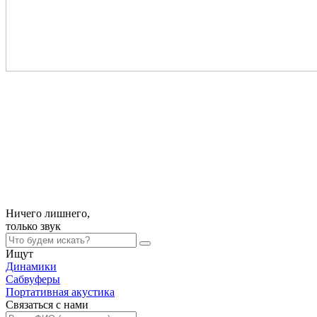
Ничего лишнего,
только
звук
Ищут
Динамики
Сабвуферы
Портативная акустика
Связаться с нами