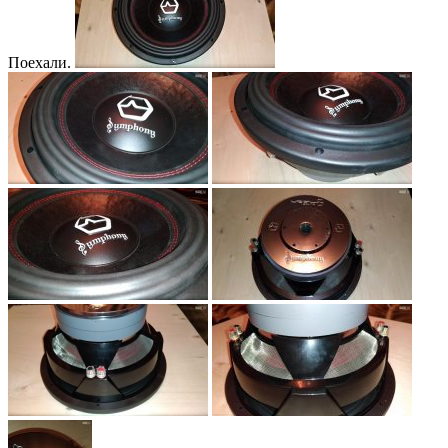
Поехали.