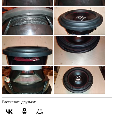
Рассказать друзьям: