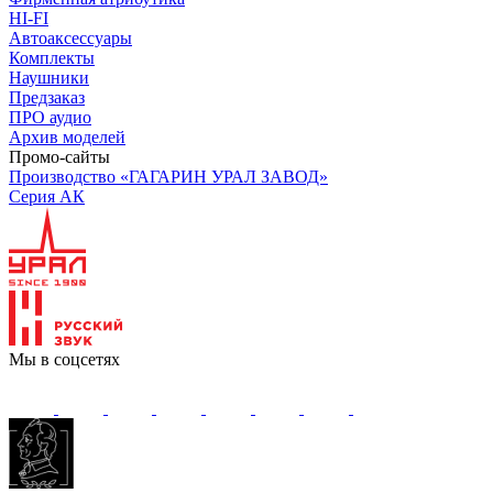
HI-FI
Автоаксессуары
Комплекты
Наушники
Предзаказ
ПРО аудио
Архив моделей
Промо-сайты
Производство «ГАГАРИН УРАЛ ЗАВОД»
Серия АК
Мы в соцсетях