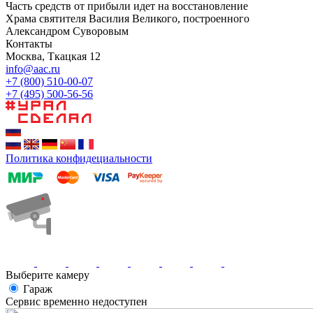
Часть средств от прибыли идет на восстановление
Храма святителя Василия Великого, построенного
Александром Суворовым
Контакты
Москва, Ткацкая 12
info@aac.ru
+7 (800) 510-00-07
+7 (495) 500-56-56
Политика конфидециальности
Выберите камеру
Гараж
Сервис временно недоступен