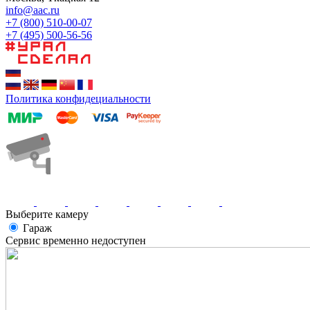
info@aac.ru
+7 (800) 510-00-07
+7 (495) 500-56-56
Политика конфидециальности
Выберите камеру
Гараж
Сервис временно недоступен