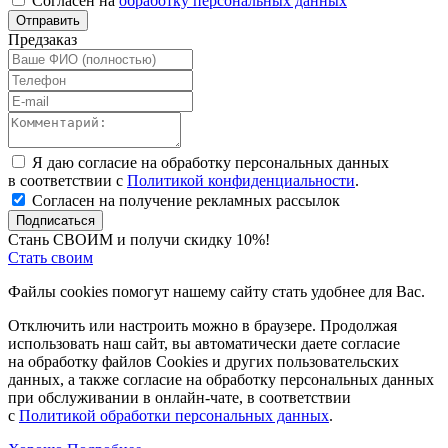
Согласен на
обработку персональных данных
Отправить
Предзаказ
Я даю согласие на обработку персональных данных
в соответствии с
Политикой конфиденциальности
.
Согласен на получение рекламных рассылок
Подписаться
Стань СВОИМ и получи скидку 10%!
Стать своим
Файлы cookies помогут нашему сайту стать удобнее для Вас.
Отключить или настроить можно в браузере. Продолжая
использовать наш сайт, вы автоматически даете согласие
на обработку файлов Cookies и других пользовательских
данных, а также согласие на обработку персональных данных
при обслуживании в онлайн-чате, в соответствии
с
Политикой обработки персональных данных
.