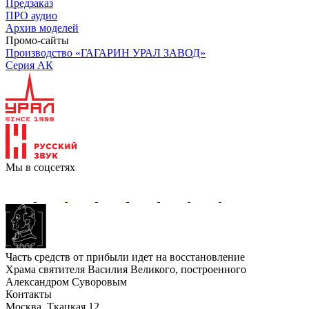
Предзаказ
ПРО аудио
Архив моделей
Промо-сайты
Производство «ГАГАРИН УРАЛ ЗАВОД»
Серия АК
Мы в соцсетях
Часть средств от прибыли идет на восстановление
Храма святителя Василия Великого, построенного
Александром Суворовым
Контакты
Москва, Ткацкая 12