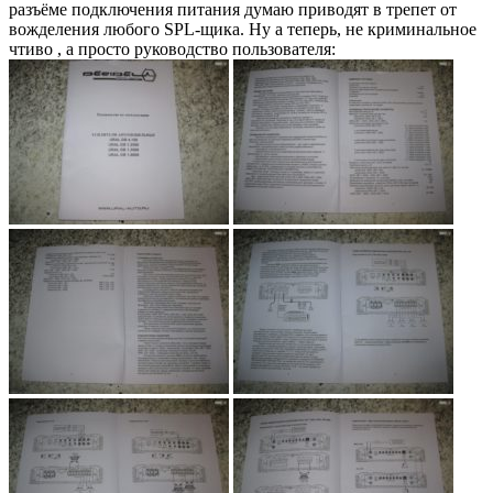
разъёме подключения питания думаю приводят в трепет от
вожделения любого SPL-щика. Ну а теперь, не криминальное
чтиво , а просто руководство пользователя: