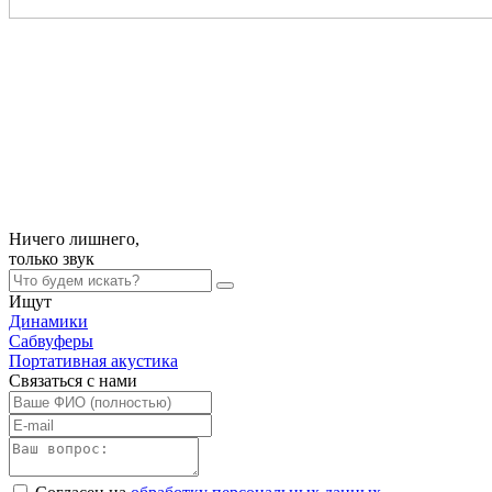
Ничего лишнего,
только
звук
Ищут
Динамики
Сабвуферы
Портативная акустика
Связаться с нами