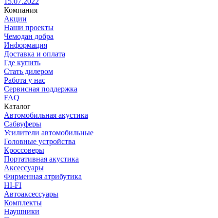
15.07.2022
Компания
Акции
Наши проекты
Чемодан добра
Информация
Доставка и оплата
Где купить
Стать дилером
Работа у нас
Сервисная поддержка
FAQ
Каталог
Автомобильная акустика
Сабвуферы
Усилители автомобильные
Головные устройства
Кроссоверы
Портативная акустика
Аксессуары
Фирменная атрибутика
HI-FI
Автоаксессуары
Комплекты
Наушники