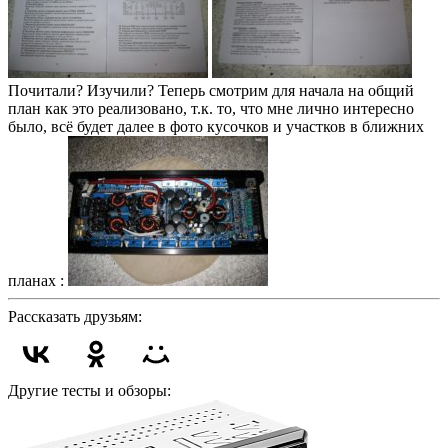
Почитали? Изучили? Теперь смотрим для начала на общий
план как это реализовано, т.к. то, что мне лично интересно
было, всё будет далее в фото кусочков и участков в ближних
планах :
Рассказать друзьям:
Другие тесты и обзоры: