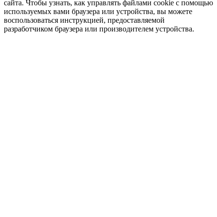
сайта. Чтобы узнать, как управлять файлами cookie с помощью
используемых вами браузера или устройства, вы можете
воспользоваться инструкцией, предоставляемой
разработчиком браузера или производителем устройства.