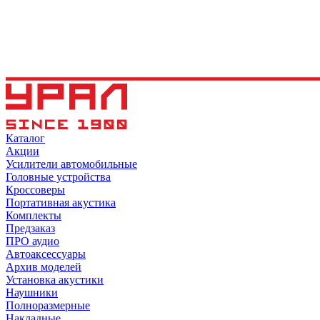
Каталог
Акции
Усилители автомобильные
Головные устройства
Кроссоверы
Портативная акустика
Комплекты
Предзаказ
ПРО аудио
Автоаксессуары
Архив моделей
Установка акустики
Наушники
Полноразмерные
Накладные