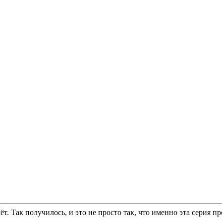
течёт. Так получилось, и это не просто так, что именно эта серия