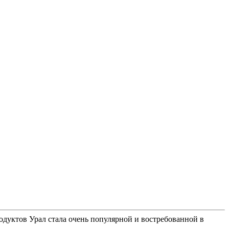
 продуктов Урал стала очень популярной и востребованной в