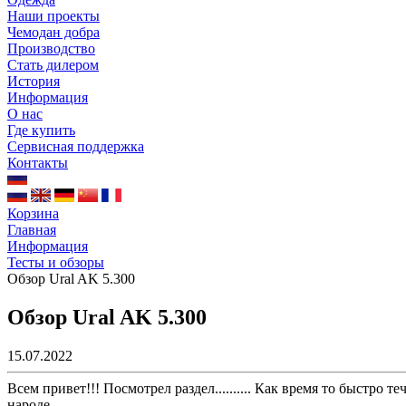
Наши проекты
Чемодан добра
Производство
Стать дилером
История
Информация
О нас
Где купить
Сервисная поддержка
Контакты
Корзина
Главная
Информация
Тесты и обзоры
Обзор Ural AK 5.300
Обзор Ural AK 5.300
15.07.2022
Всем привет!!! Посмотрел раздел.......... Как время то быстро 
народе.