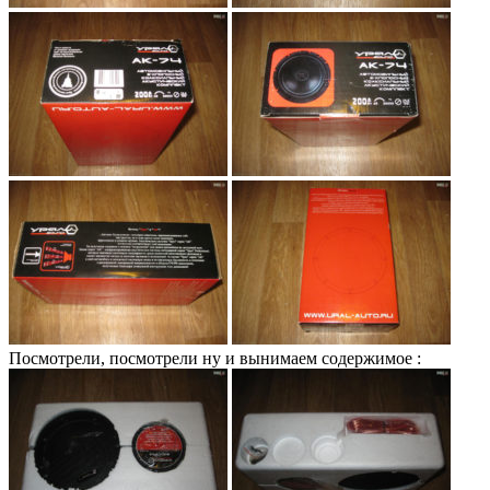
Посмотрели, посмотрели ну и вынимаем содержимое :