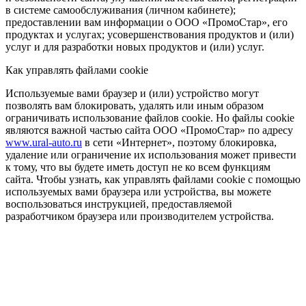
в системе самообслуживания (личном кабинете);
предоставлении вам информации о ООО «ПромоСтар», его
продуктах и услугах; усовершенствования продуктов и (или)
услуг и для разработки новых продуктов и (или) услуг.
Как управлять файлами cookie
Используемые вами браузер и (или) устройство могут
позволять вам блокировать, удалять или иным образом
ограничивать использование файлов cookie. Но файлы cookie
являются важной частью сайта ООО «ПромоСтар» по адресу
www.ural-auto.ru
в сети «Интернет», поэтому блокировка,
удаление или ограничение их использования может привести
к тому, что вы будете иметь доступ не ко всем функциям
сайта. Чтобы узнать, как управлять файлами cookie с помощью
используемых вами браузера или устройства, вы можете
воспользоваться инструкцией, предоставляемой
разработчиком браузера или производителем устройства.