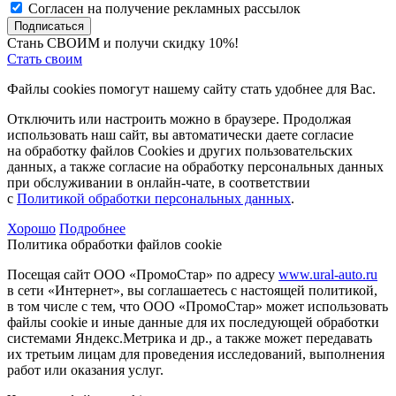
Согласен на получение рекламных рассылок
Подписаться
Стань СВОИМ и получи скидку 10%!
Стать своим
Файлы cookies помогут нашему сайту стать удобнее для Вас.
Отключить или настроить можно в браузере. Продолжая
использовать наш сайт, вы автоматически даете согласие
на обработку файлов Cookies и других пользовательских
данных, а также согласие на обработку персональных данных
при обслуживании в онлайн-чате, в соответствии
с
Политикой обработки персональных данных
.
Хорошо
Подробнее
Политика обработки файлов cookie
Посещая сайт ООО «ПромоСтар» по адресу
www.ural-auto.ru
в сети «Интернет», вы соглашаетесь с настоящей политикой,
в том числе с тем, что ООО «ПромоСтар» может использовать
файлы cookie и иные данные для их последующей обработки
системами Яндекс.Метрика и др., а также может передавать
их третьим лицам для проведения исследований, выполнения
работ или оказания услуг.