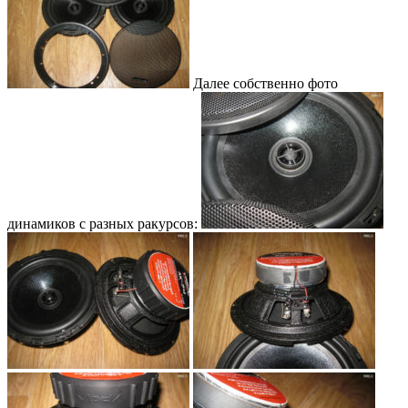
Далее собственно фото
динамиков с разных ракурсов: