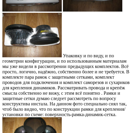
Упаковку и по виду, и по
геометрии конфигурации, и по использованным материалам
мы уже видели в рассмотрении предыдущих комплектов. Всё
просто, логично, надёжно, собственно более и не требуется. В
комплекте пара рамок с защитными сетками, комплект
проводов для подключения и комплект саморезов и сухариков
для крепления динамиков. Рассматривать провода и крепёж
смысла собственно не вижу, с этим всё понятно . Рамки и
защитные сетки думаю следует рассмотреть по вопросу
конструктива инстала. На данном фото специально снял так,
чтоб было видно, что по конструкции рамки для крепления/
установки по схеме: поверхность-рамка-динамик-сетка.