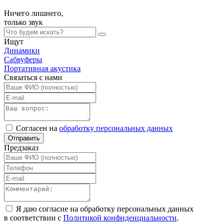
Ничего лишнего,
только
звук
Ищут
Динамики
Сабвуферы
Портативная акустика
Связаться с нами
Согласен на
обработку персональных данных
Отправить
Предзаказ
Я даю согласие на обработку персональных данных
в соответствии с
Политикой конфиденциальности
.