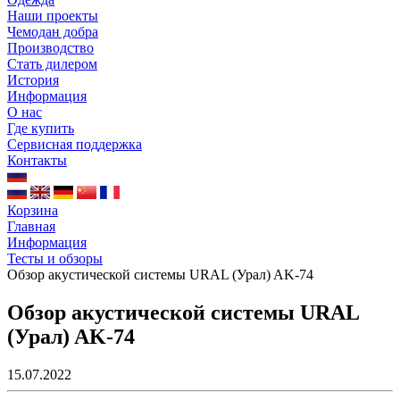
Наши проекты
Чемодан добра
Производство
Стать дилером
История
Информация
О нас
Где купить
Сервисная поддержка
Контакты
Корзина
Главная
Информация
Тесты и обзоры
Обзор акустической системы URAL (Урал) AK-74
Обзор акустической системы URAL
(Урал) AK-74
15.07.2022