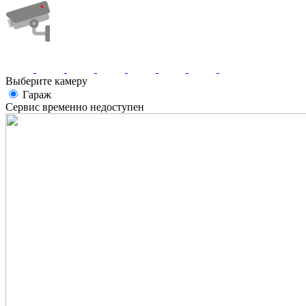
Выберите камеру
Гараж
Сервис временно недоступен