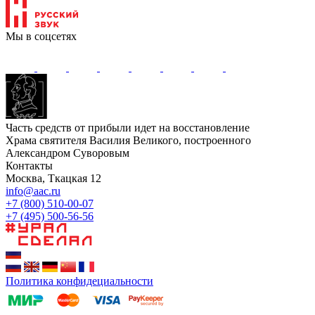
Мы в соцсетях
Часть средств от прибыли идет на восстановление
Храма святителя Василия Великого, построенного
Александром Суворовым
Контакты
Москва, Ткацкая 12
info@aac.ru
+7 (800) 510-00-07
+7 (495) 500-56-56
Политика конфидециальности