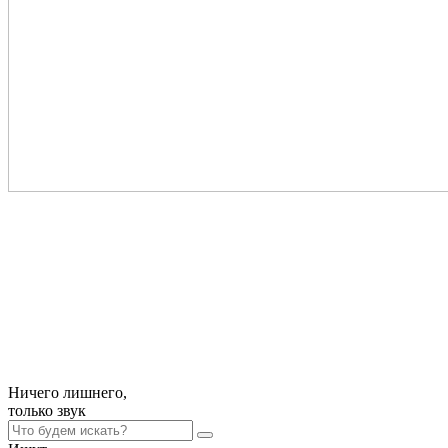
Ничего лишнего,
только
звук