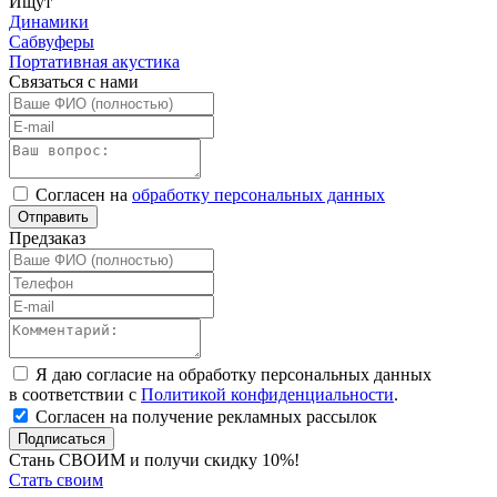
Ищут
Динамики
Сабвуферы
Портативная акустика
Связаться с нами
Согласен на
обработку персональных данных
Отправить
Предзаказ
Я даю согласие на обработку персональных данных
в соответствии с
Политикой конфиденциальности
.
Согласен на получение рекламных рассылок
Подписаться
Стань СВОИМ и получи скидку 10%!
Стать своим