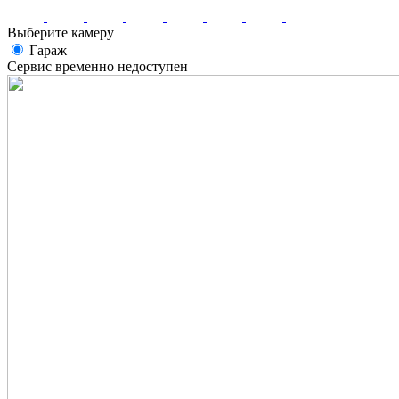
Выберите камеру
Гараж
Сервис временно недоступен