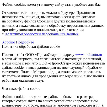
Файлы cookies помогут нашему сайту стать удобнее для Вас.
Отключить или настроить можно в браузере. Продолжая
использовать наш сайт, вы автоматически даете согласие
на обработку файлов Cookies и других пользовательских
данных, а также согласие на обработку персональных данных
при обслуживании в онлайн-чате, в соответствии
с
Политикой обработки персональных данных
.
Хорошо
Подробнее
Политика обработки файлов cookie
Посещая сайт ООО «ПромоСтар» по адресу
www.ural-auto.ru
в сети «Интернет», вы соглашаетесь с настоящей политикой,
в том числе с тем, что ООО «ПромоСтар» может использовать
файлы cookie и иные данные для их последующей обработки
системами Яндекс.Метрика и др., а также может передавать
их третьим лицам для проведения исследований, выполнения
работ или оказания услуг.
Что такое файлы cookie
Файлы cookie — текстовые файлы небольшого размера,
которые сохраняются на вашем устройстве (персональном
компьютере, ноутбуке, планшете, мобильном телефоне и т.п.),