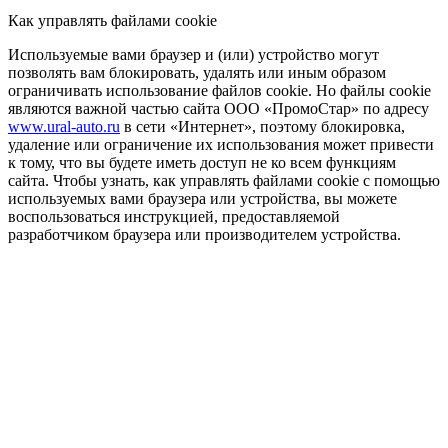
Как управлять файлами cookie
Используемые вами браузер и (или) устройство могут
позволять вам блокировать, удалять или иным образом
ограничивать использование файлов cookie. Но файлы cookie
являются важной частью сайта ООО «ПромоСтар» по адресу
www.ural-auto.ru
в сети «Интернет», поэтому блокировка,
удаление или ограничение их использования может привести
к тому, что вы будете иметь доступ не ко всем функциям
сайта. Чтобы узнать, как управлять файлами cookie с помощью
используемых вами браузера или устройства, вы можете
воспользоваться инструкцией, предоставляемой
разработчиком браузера или производителем устройства.