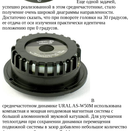
Еще одной задачей,
успешно реализованной в этом среднечастотнике, стало
получение очень широкой диаграммы направленности.
Достаточно сказать, что при повороте головки на 30 градусов,
ее отдача от оси излучения практически идентична
положению при 0 градусов.
В
среднечастотном динамике URAL AS-W50M использована
компактная и мощная неодимовая магнитная система с
большой алюминиевой звуковой катушкой. Для улучшения
теплоотдачи при сохранении динамики перемещения
подвижной системы в зазор добавлено небольшое количество