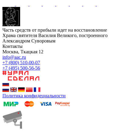
Часть средств от прибыли идет на восстановление
Храма святителя Василия Великого, построенного
Александром Суворовым
Контакты
Москва, Ткацкая 12
info@aac.ru
+7 (800) 510-00-07
+7 (495) 500-56-56
Политика конфидециальности