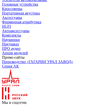
Головные устройства
Кроссоверы
Портативная акустика
Аксессуары
Фирменная атрибутика
HI-FI
Автоаксессуары
Комплекты
Наушники
Предзаказ
ПРО аудио
Архив моделей
Промо-сайты
Производство «ГАГАРИН УРАЛ ЗАВОД»
Серия АК
Мы в соцсетях