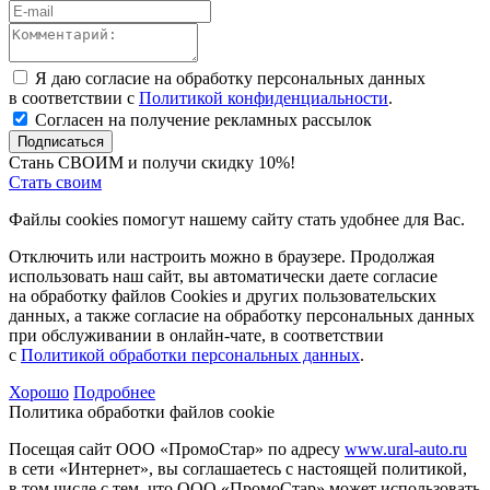
Я даю согласие на обработку персональных данных
в соответствии с
Политикой конфиденциальности
.
Согласен на получение рекламных рассылок
Подписаться
Стань СВОИМ и получи скидку 10%!
Стать своим
Файлы cookies помогут нашему сайту стать удобнее для Вас.
Отключить или настроить можно в браузере. Продолжая
использовать наш сайт, вы автоматически даете согласие
на обработку файлов Cookies и других пользовательских
данных, а также согласие на обработку персональных данных
при обслуживании в онлайн-чате, в соответствии
с
Политикой обработки персональных данных
.
Хорошо
Подробнее
Политика обработки файлов cookie
Посещая сайт ООО «ПромоСтар» по адресу
www.ural-auto.ru
в сети «Интернет», вы соглашаетесь с настоящей политикой,
в том числе с тем, что ООО «ПромоСтар» может использовать