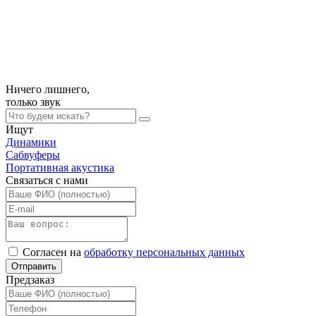
Ничего лишнего,
только
звук
Ищут
Динамики
Сабвуферы
Портативная акустика
Связаться с нами
Согласен на
обработку персональных данных
Отправить
Предзаказ