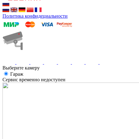
Политика конфидециальности
Выберите камеру
Гараж
Сервис временно недоступен