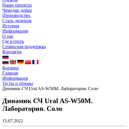
Наши проекты
Чемодан добра
Производство
Стать дилером
История
Информация
О нас
Где купить
Сервисная поддержка
Контакты
Корзина
Главная
Информация
Тесты и обзоры
Динамик СЧ Ural AS-W50M. Лаборатория. Соло
Динамик СЧ Ural AS-W50M.
Лаборатория. Соло
15.07.2022