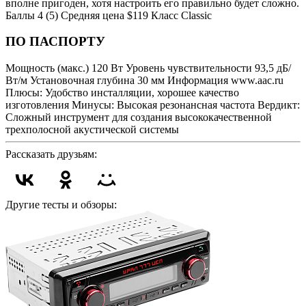
вполне пригоден, хотя настроить его правильно будет сложно.
Баллы 4 (5) Средняя цена $119 Класс Classic
ПО ПАСПОРТУ
Мощность (макс.) 120 Вт Уровень чувствительности 93,5 дБ/
Вт/м Установочная глубина 30 мм Информация www.aac.ru
Плюсы: Удобство инсталляции, хорошее качество
изготовления Минусы: Высокая резонансная частота Вердикт:
Сложный инструмент для создания высококачественной
трехполосной акустической системы
Рассказать друзьям:
Другие тесты и обзоры: