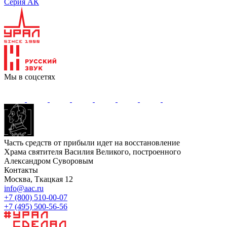
Серия АК
Мы в соцсетях
Часть средств от прибыли идет на восстановление
Храма святителя Василия Великого, построенного
Александром Суворовым
Контакты
Москва, Ткацкая 12
info@aac.ru
+7 (800) 510-00-07
+7 (495) 500-56-56