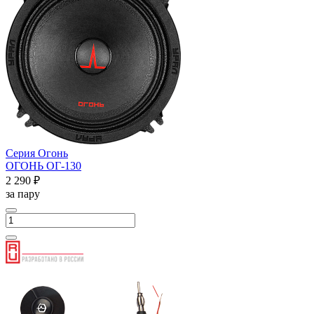
Серия Огонь
ОГОНЬ ОГ-130
2 290 ₽
за пару