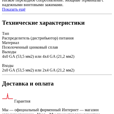
Низкое переходное сопротивление. Мощные терминалы с
надежными винтовыми зажимами.
Показать ещё
Технические характеристики
Тип
Распределитель (дистрибьютор) питания
Материал
Позолоченный цинковый сплав
Выходы
4х0 GA (53,5 мм2) или 4х4 GA (21,2 мм2)
Входы
2х0 GA (53,5 мм2) или 2х4 GA (21,2 мм2)
Доставка и оплата
Гарантия
Мы — официальный фирменный Интернет — магазин