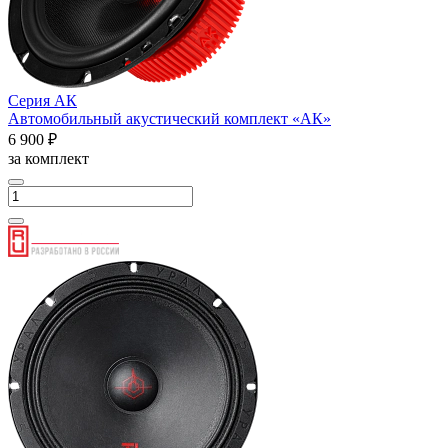
Серия АК
Автомобильный акустический комплект «АК»
6 900 ₽
за комплект