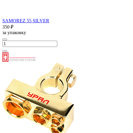
SAMOREZ 55 SILVER
350 ₽
за упаковку