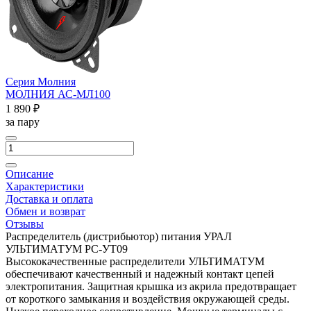
Серия Молния
МОЛНИЯ АС-МЛ100
1 890 ₽
за пару
Описание
Характеристики
Доставка и оплата
Обмен и возврат
Отзывы
Распределитель (дистрибьютор) питания УРАЛ
УЛЬТИМАТУМ РС-УТ09
Высококачественные распределители УЛЬТИМАТУМ
обеспечивают качественный и надежный контакт цепей
электропитания. Защитная крышка из акрила предотвращает
от короткого замыкания и воздействия окружающей среды.