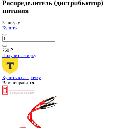
Распределитель (дистрибьютор)
питания
За штуку
Купить
750 ₽
Получить скидку
Купить в рассрочку
Вам понравится