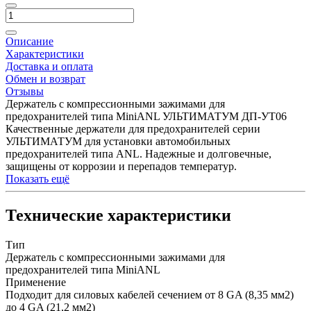
Описание
Характеристики
Доставка и оплата
Обмен и возврат
Отзывы
Держатель с компрессионными зажимами для
предохранителей типа MiniANL УЛЬТИМАТУМ ДП-УТ06
Качественные держатели для предохранителей серии
УЛЬТИМАТУМ для установки автомобильных
предохранителей типа ANL. Надежные и долговечные,
защищены от коррозии и перепадов температур.
Показать ещё
Технические характеристики
Тип
Держатель с компрессионными зажимами для
предохранителей типа MiniANL
Применение
Подходит для силовых кабелей сечением от 8 GA (8,35 мм2)
до 4 GA (21,2 мм2)