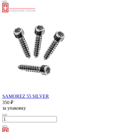
SAMOREZ 55 SILVER
350 ₽
за упаковку