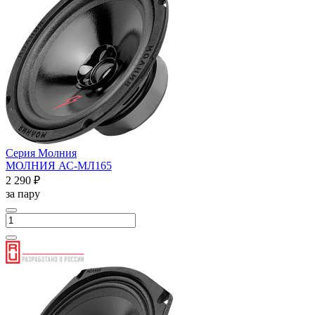
Серия Молния
МОЛНИЯ АС-МЛ165
2 290 ₽
за пару