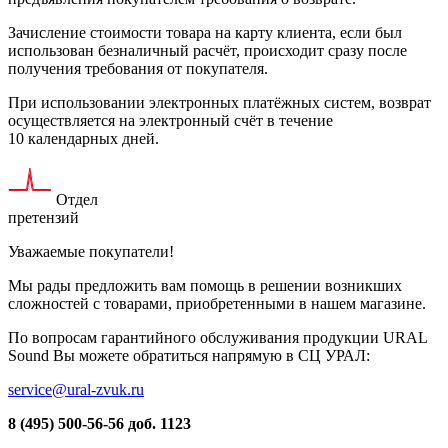
Зачисление стоимости товара на карту клиента, если был
использован безналичный расчёт, происходит сразу после
получения требования от покупателя.
При использовании электронных платёжных систем, возврат
осуществляется на электронный счёт в течение
10 календарных дней.
Отдел
претензий
Уважаемые покупатели!
Мы рады предложить вам помощь в решении возникших
сложностей c товарами, приобретенными в нашем магазине.
По вопросам гарантийного обслуживания продукции URAL
Sound Вы можете обратиться напрямую в СЦ УРАЛ:
service@ural-zvuk.ru
8 (495) 500-56-56
доб. 1123