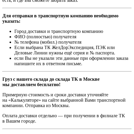
есть, и где Вы сможете забрать заказ.
Для отправки в транспортную компанию необходимо
указать:
Город доставки и транспортную компанию
ФИО (полностью) получателя
№ телефона (мобил.) получателя
Если выбрана ТК ЖелДорЭкспедиция, ПЭК или
Деловые Линии нужны ещё серия и № паспорта.
если Вы не указали эти данные при оформлении заказа
напишите их в ответном письме.
Груз с нашего склада до склада ТК в Москве
мы доставляем бесплатно!
Примерную стоимость и сроки доставки уточняйте
на «Калькуляторе» на сайте выбранной Вами транспортной
компании. Отправка из Москвы.
Оплата доставки отдельно — при получении в филиале ТК
в Вашем городе.