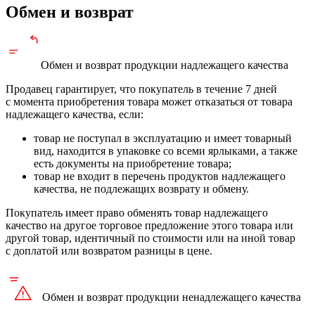
Обмен и возврат
Обмен и возврат продукции
надлежащего
качества
Продавец гарантирует, что покупатель в течение 7 дней
с момента приобретения товара может отказаться от товара
надлежащего качества, если:
товар не поступал в эксплуатацию и имеет товарный
вид, находится в упаковке со всеми ярлыками, а также
есть документы на приобретение товара;
товар не входит в перечень продуктов надлежащего
качества, не подлежащих возврату и обмену.
Покупатель имеет право обменять товар надлежащего
качество на другое торговое предложение этого товара или
другой товар, идентичный по стоимости или на иной товар
с доплатой или возвратом разницы в цене.
Обмен и возврат продукции
ненадлежащего
качества