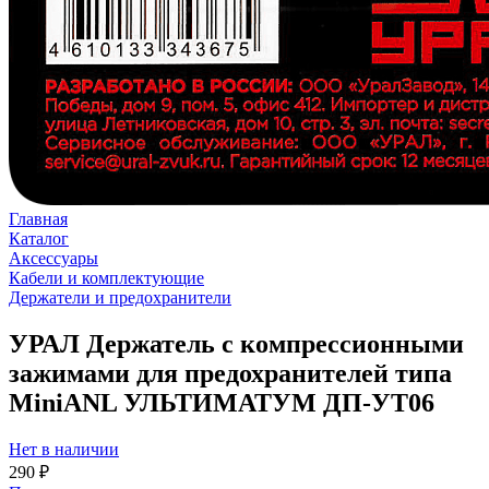
Главная
Каталог
Аксессуары
Кабели и комплектующие
Держатели и предохранители
УРАЛ Держатель с компрессионными
зажимами для предохранителей типа
MiniANL УЛЬТИМАТУМ ДП-УТ06
Нет в наличии
290 ₽