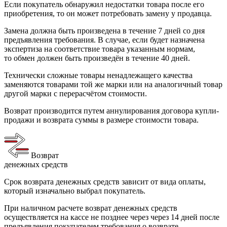
Если покупатель обнаружил недостатки товара после его
приобретения, то он может потребовать замену у продавца.
Замена должна быть произведена в течение 7 дней со дня
предъявления требования. В случае, если будет назначена
экспертиза на соответствие товара указанным нормам,
то обмен должен быть произведён в течение 40 дней.
Технически сложные товары ненадлежащего качества
заменяются товарами той же марки или на аналогичный товар
другой марки с перерасчётом стоимости.
Возврат производится путем аннулирования договора купли-
продажи и возврата суммы в размере стоимости товара.
Возврат
денежных средств
Срок возврата денежных средств зависит от вида оплаты,
который изначально выбрал покупатель.
При наличном расчете возврат денежных средств
осуществляется на кассе не позднее через через 14 дней после
предъявления покупателем требования о возврате.