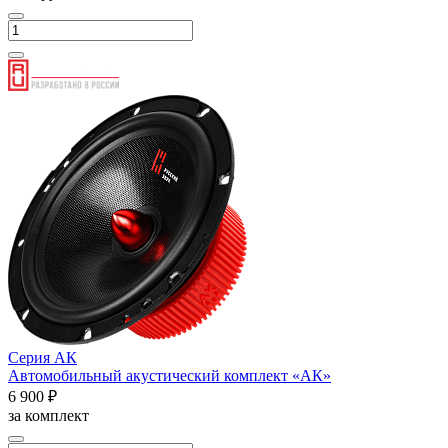
Серия АК
Автомобильный акустический комплект «АК»
6 900 ₽
за комплект