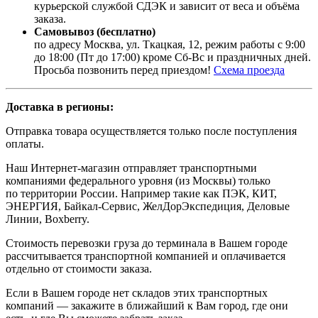
курьерской службой СДЭК и зависит от веса и объёма
заказа.
Самовывоз (бесплатно)
по адресу Москва, ул. Ткацкая, 12, режим работы с 9:00
до 18:00 (Пт до 17:00) кроме Сб-Вс и праздничных дней.
Просьба позвонить перед приездом!
Схема проезда
Доставка в регионы:
Отправка товара осуществляется только после поступления
оплаты.
Наш Интернет-магазин отправляет транспортными
компаниями федерального уровня (из Москвы) только
по территории России. Например такие как ПЭК, КИТ,
ЭНЕРГИЯ, Байкал-Сервис, ЖелДорЭкспедиция, Деловые
Линии, Boxberry.
Стоимость перевозки груза до терминала в Вашем городе
рассчитывается транспортной компанией и оплачивается
отдельно от стоимости заказа.
Если в Вашем городе нет складов этих транспортных
компаний — закажите в ближайший к Вам город, где они