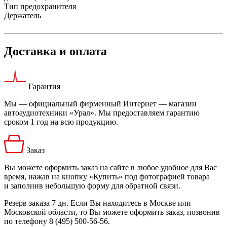
Тип предохранителя
Держатель
Доставка и оплата
Гарантия
Мы — официальный фирменный Интернет — магазин
автоаудиотехники «Урал». Мы предоставляем гарантию
сроком 1 год на всю продукцию.
Заказ
Вы можете оформить заказ на сайте в любое удобное для Вас
время, нажав на кнопку «Купить» под фотографией товара
и заполнив небольшую форму для обратной связи.
Резерв заказа 7 дн. Если Вы находитесь в Москве или
Московской области, то Вы можете оформить заказ, позвонив
по телефону 8 (495) 500-56-56.