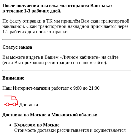
После получения платежа мы отправим Ваш заказ
в течение 1-3 рабочих дней.
По факту отправки в ТК мы пришлём Вам скан транспортной
накладной. Скан транспортной накладной присылается через
1-2 рабочих дня после отправки.
Статус заказа
Вы можете видеть в Вашем «Личном кабинете» на сайте
(если Вы проходили регистрацию на нашем сайте).
Внимание
Наш
Интернет-магазин
работает с 9:00 до 21:00.
Доставка
Доставка по Москве и Московской области:
Курьером по Москве
Стоимость доставки рассчитывается и осуществляется