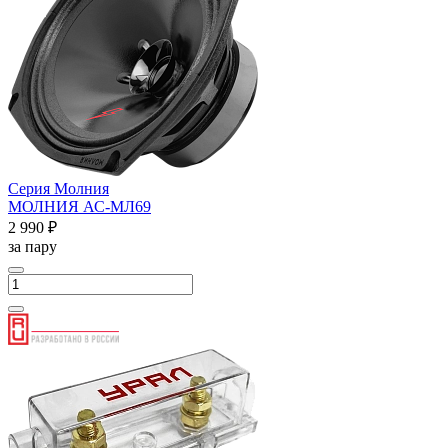
Серия Молния
МОЛНИЯ АС-МЛ69
2 990 ₽
за пару