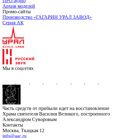
ПРО аудио
Архив моделей
Промо-сайты
Производство «ГАГАРИН УРАЛ ЗАВОД»
Серия АК
Мы в соцсетях
Часть средств от прибыли идет на восстановление
Храма святителя Василия Великого, построенного
Александром Суворовым
Контакты
Москва, Ткацкая 12
info@aac.ru