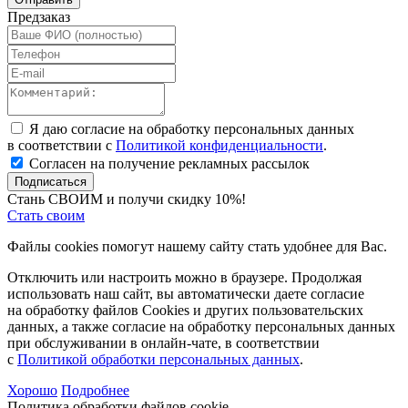
Предзаказ
Я даю согласие на обработку персональных данных
в соответствии с
Политикой конфиденциальности
.
Согласен на получение рекламных рассылок
Подписаться
Стань СВОИМ и получи скидку 10%!
Стать своим
Файлы cookies помогут нашему сайту стать удобнее для Вас.
Отключить или настроить можно в браузере. Продолжая
использовать наш сайт, вы автоматически даете согласие
на обработку файлов Cookies и других пользовательских
данных, а также согласие на обработку персональных данных
при обслуживании в онлайн-чате, в соответствии
с
Политикой обработки персональных данных
.
Хорошо
Подробнее
Политика обработки файлов cookie