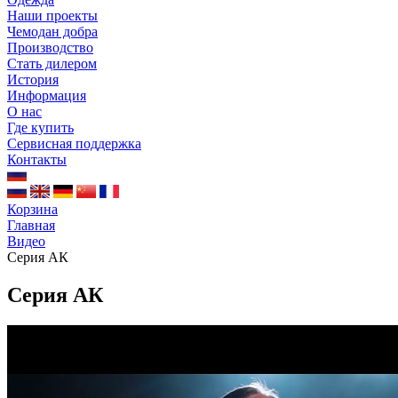
Наши проекты
Чемодан добра
Производство
Стать дилером
История
Информация
О нас
Где купить
Сервисная поддержка
Контакты
Корзина
Главная
Видео
Серия АК
Серия АК