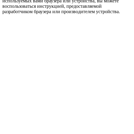
используемых вами браузера или устройства, вы можете
воспользоваться инструкцией, предоставляемой
разработчиком браузера или производителем устройства.