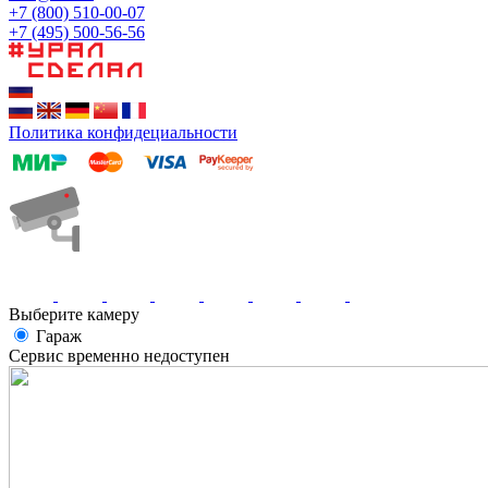
+7 (800) 510-00-07
+7 (495) 500-56-56
Политика конфидециальности
Выберите камеру
Гараж
Сервис временно недоступен