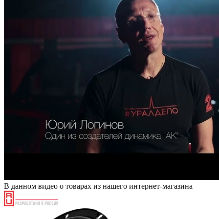
В данном видео о товарах из нашего интернет-магазина