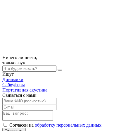
Ничего лишнего,
только
звук
Ищут
Динамики
Сабвуферы
Портативная акустика
Связаться с нами
Согласен на
обработку персональных данных
Отправить