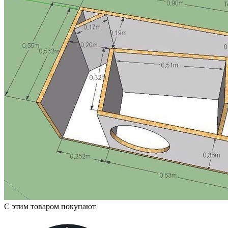
С этим товаром покупают