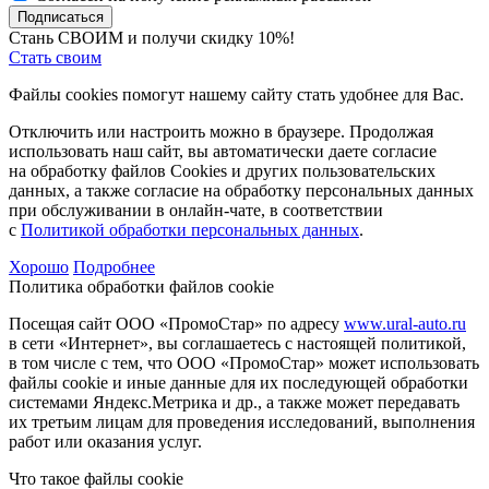
Подписаться
Стань СВОИМ и получи скидку 10%!
Стать своим
Файлы cookies помогут нашему сайту стать удобнее для Вас.
Отключить или настроить можно в браузере. Продолжая
использовать наш сайт, вы автоматически даете согласие
на обработку файлов Cookies и других пользовательских
данных, а также согласие на обработку персональных данных
при обслуживании в онлайн-чате, в соответствии
с
Политикой обработки персональных данных
.
Хорошо
Подробнее
Политика обработки файлов cookie
Посещая сайт ООО «ПромоСтар» по адресу
www.ural-auto.ru
в сети «Интернет», вы соглашаетесь с настоящей политикой,
в том числе с тем, что ООО «ПромоСтар» может использовать
файлы cookie и иные данные для их последующей обработки
системами Яндекс.Метрика и др., а также может передавать
их третьим лицам для проведения исследований, выполнения
работ или оказания услуг.
Что такое файлы cookie