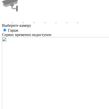
Выберите камеру
Гараж
Сервис временно недоступен