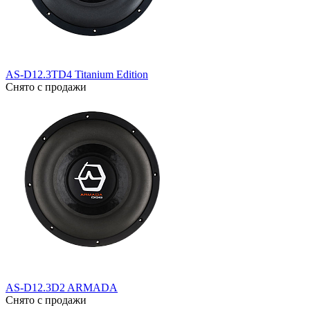
AS-D12.3TD4 Titanium Edition
Снято с продажи
AS-D12.3D2 ARMADA
Снято с продажи