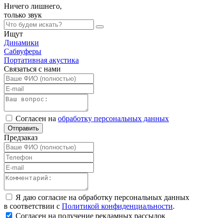
Ничего лишнего,
только
звук
Ищут
Динамики
Сабвуферы
Портативная акустика
Связаться с нами
Согласен на
обработку персональных данных
Отправить
Предзаказ
Я даю согласие на обработку персональных данных
в соответствии с
Политикой конфиденциальности
.
Согласен на получение рекламных рассылок