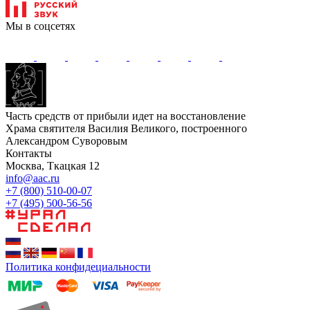
Мы в соцсетях
Часть средств от прибыли идет на восстановление
Храма святителя Василия Великого, построенного
Александром Суворовым
Контакты
Москва, Ткацкая 12
info@aac.ru
+7 (800) 510-00-07
+7 (495) 500-56-56
Политика конфидециальности