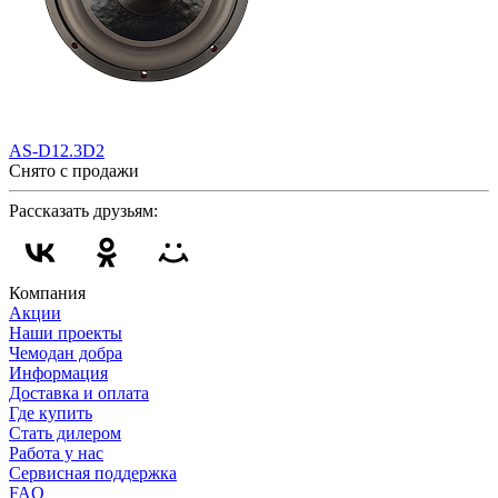
AS-D12.3D2
Снято с продажи
Рассказать друзьям:
Компания
Акции
Наши проекты
Чемодан добра
Информация
Доставка и оплата
Где купить
Стать дилером
Работа у нас
Сервисная поддержка
FAQ