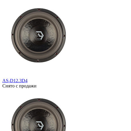
AS-D12.3D4
Снято с продажи