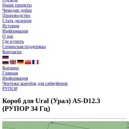
Наши проекты
Чемодан добра
Производство
Стать дилером
История
Информация
О нас
Где купить
Сервисная поддержка
Контакты
Корзина
Главная
Информация
Чертежи коробов для сабвуферов
РУПОР
Короб для Ural (Урал) AS-D12.3
(РУПОР 34 Гц)