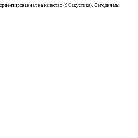
и ориентированная на качество (SQакустика). Сегодня мы