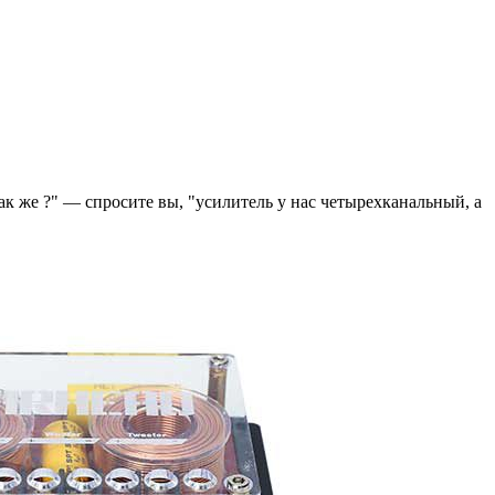
к же ?" — спросите вы, "усилитель у нас четырехканальный, а