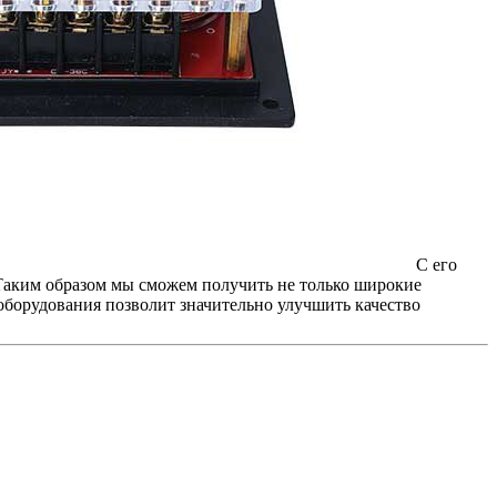
С его
Таким образом мы сможем получить не только широкие
оборудования позволит значительно улучшить качество