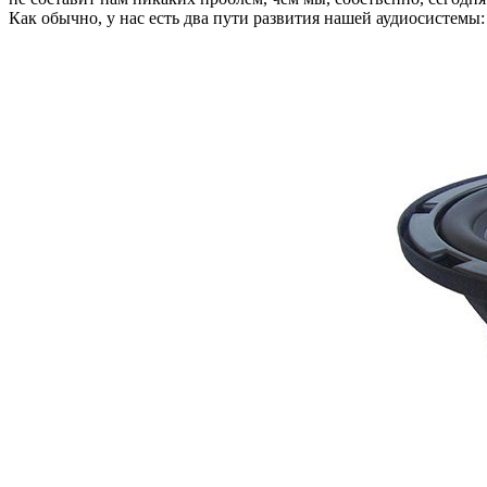
Как обычно, у нас есть два пути развития нашей аудиосистемы: