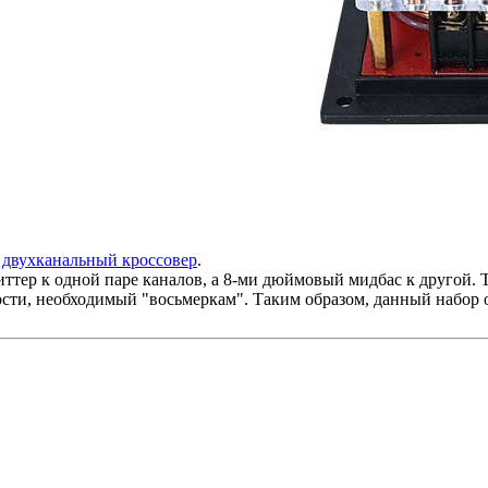
ь
двухканальный кроссовер
.
ер к одной паре каналов, а 8-ми дюймовый мидбас к другой. 
сти, необходимый "восьмеркам". Таким образом, данный набор 