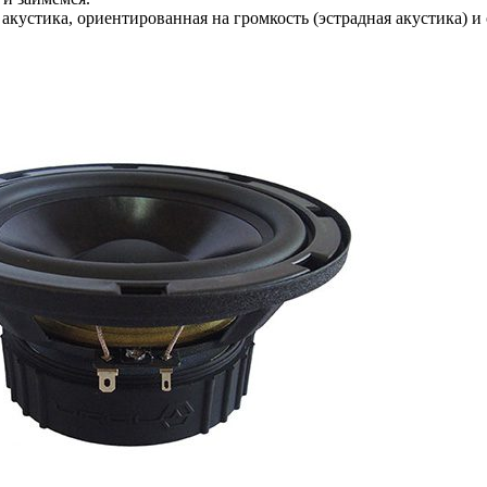
 акустика, ориентированная на громкость (эстрадная акустика) 