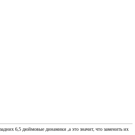
задних 6,5 дюймовые динамики ,а это значит, что заменить их