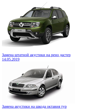
Замена штатной акустики на рено дастер
14.05.2019
Замена акустики на шкода октавия тур