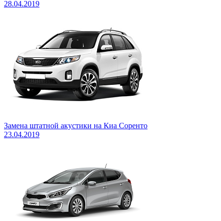
28.04.2019
Замена штатной акустики на Киа Соренто
23.04.2019