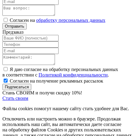
Согласен на
обработку персональных данных
Отправить
Предзаказ
Я даю согласие на обработку персональных данных
в соответствии с
Политикой конфиденциальности
.
Согласен на получение рекламных рассылок
Подписаться
Стань СВОИМ и получи скидку 10%!
Стать своим
Файлы cookies помогут нашему сайту стать удобнее для Вас.
Отключить или настроить можно в браузере. Продолжая
использовать наш сайт, вы автоматически даете согласие
на обработку файлов Cookies и других пользовательских
данных, а также согласие на обработку персональных данных