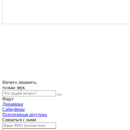
Ничего лишнего,
только
звук
Ищут
Динамики
Сабвуферы
Портативная акустика
Связаться с нами