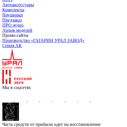
Автоаксессуары
Комплекты
Наушники
Предзаказ
ПРО аудио
Архив моделей
Промо-сайты
Производство «ГАГАРИН УРАЛ ЗАВОД»
Серия АК
Мы в соцсетях
Часть средств от прибыли идет на восстановление