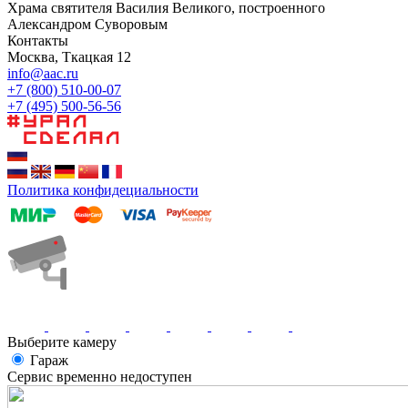
Храма святителя Василия Великого, построенного
Александром Суворовым
Контакты
Москва, Ткацкая 12
info@aac.ru
+7 (800) 510-00-07
+7 (495) 500-56-56
Политика конфидециальности
Выберите камеру
Гараж
Сервис временно недоступен