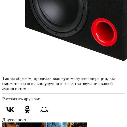
Таким образом, проделав вышеупомянутые операции, вы
сможете значительно улучшить качество звучания вашей
аудиосистемы
Рассказать друзьям:
Другие посты: