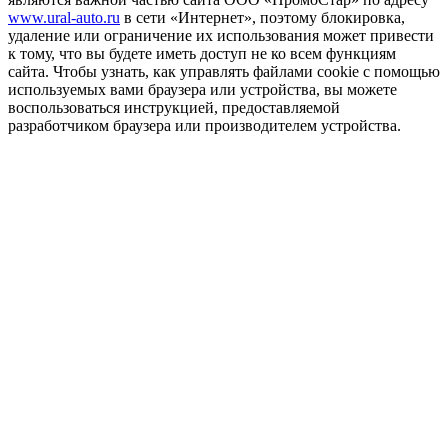
www.ural-auto.ru
в сети «Интернет», поэтому блокировка,
удаление или ограничение их использования может привести
к тому, что вы будете иметь доступ не ко всем функциям
сайта. Чтобы узнать, как управлять файлами cookie с помощью
используемых вами браузера или устройства, вы можете
воспользоваться инструкцией, предоставляемой
разработчиком браузера или производителем устройства.