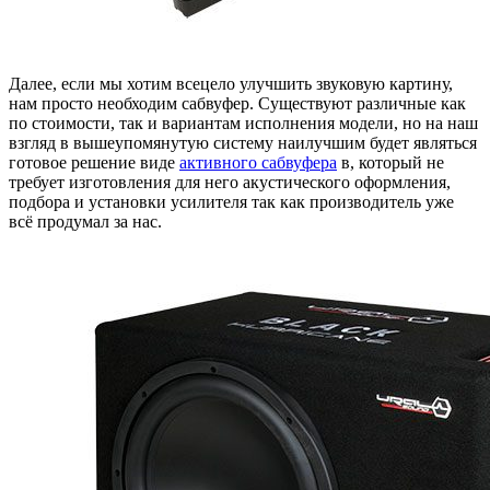
Далее, если мы хотим всецело улучшить звуковую картину,
нам просто необходим сабвуфер. Существуют различные как
по стоимости, так и вариантам исполнения модели, но на наш
взгляд в вышеупомянутую систему наилучшим будет являться
готовое решение виде
активного сабвуфера
в, который не
требует изготовления для него акустического оформления,
подбора и установки усилителя так как производитель уже
всё продумал за нас.