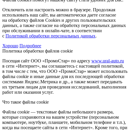
Отключить или настроить можно в браузере. Продолжая
использовать наш сайт, вы автоматически даете согласие
на обработку файлов Cookies и других пользовательских
данных, а также согласие на обработку персональных данных
при обслуживании в онлайн-чате, в соответствии
с
Политикой обработки персональных данных
.
Хорошо
Подробнее
Политика обработки файлов cookie
Посещая сайт ООО «ПромоСтар» по адресу
www.ural-auto.ru
в сети «Интернет», вы соглашаетесь с настоящей политикой,
в том числе с тем, что ООО «ПромоСтар» может использовать
файлы cookie и иные данные для их последующей обработки
системами Яндекс.Метрика и др., а также может передавать
их третьим лицам для проведения исследований, выполнения
работ или оказания услуг.
Что такое файлы cookie
Файлы cookie — текстовые файлы небольшого размера,
которые сохраняются на вашем устройстве (персональном
компьютере, ноутбуке, планшете, мобильном телефоне и т.п.),
когда вы посещаете сайты в сети «Интернет». Кроме того, при