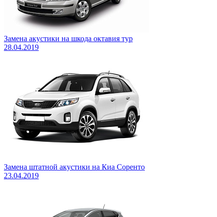
Замена акустики на шкода октавия тур
28.04.2019
Замена штатной акустики на Киа Соренто
23.04.2019