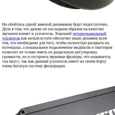
Но обойтись одной заменой динамиков будет недостаточно.
Дело в том, что далеко не последним образом на качество
звучания влияет и усилитель. Хороший
четырехканальный
усилитель
как нельзя кстати обеспечит наши динамик всем
тем, что необходимо для того, чтобы полностью раскрыть их
потенциал, а поканальное подключение мидбасов и твиттеров
позволит не только иметь их раздельную регулировку
громкости, но и отстроить звуковые фильтры, что называется,
«на вкус», так как данный усилитель имеет на своём борту
очень богатую систему фильтрации.