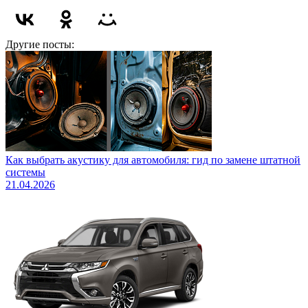
Другие посты:
Как выбрать акустику для автомобиля: гид по замене штатной
системы
21.04.2026