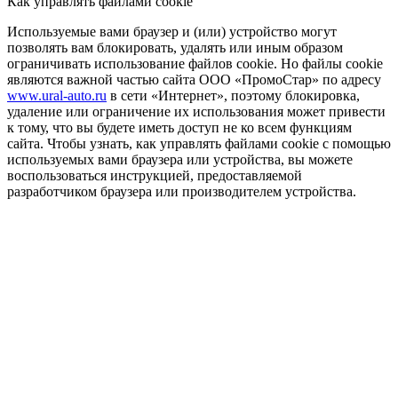
Как управлять файлами cookie
Используемые вами браузер и (или) устройство могут
позволять вам блокировать, удалять или иным образом
ограничивать использование файлов cookie. Но файлы cookie
являются важной частью сайта ООО «ПромоСтар» по адресу
www.ural-auto.ru
в сети «Интернет», поэтому блокировка,
удаление или ограничение их использования может привести
к тому, что вы будете иметь доступ не ко всем функциям
сайта. Чтобы узнать, как управлять файлами cookie с помощью
используемых вами браузера или устройства, вы можете
воспользоваться инструкцией, предоставляемой
разработчиком браузера или производителем устройства.