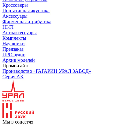
Кроссоверы
Портативная акустика
Аксессуары
Фирменная атрибутика
HI-FI
Автоаксессуары
Комплекты
Наушники
Предзаказ
ПРО аудио
Архив моделей
Промо-сайты
Производство «ГАГАРИН УРАЛ ЗАВОД»
Серия АК
Мы в соцсетях