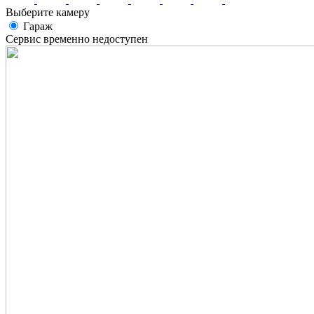
Выберите камеру
Гараж
Сервис временно недоступен