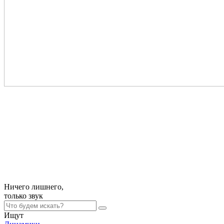
Ничего лишнего,
только
звук
Ищут