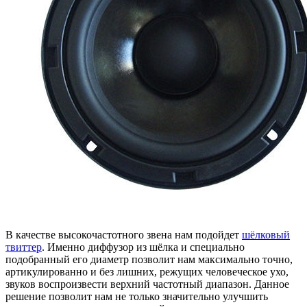
В качестве высокочастотного звена нам подойдет
шёлковый
твиттер
. Именно диффузор из шёлка и специально
подобранный его диаметр позволит нам максимально точно,
артикулированно и без лишних, режущих человеческое ухо,
звуков воспроизвести верхний частотный диапазон. Данное
решение позволит нам не только значительно улучшить