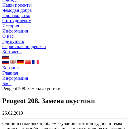
Наши проекты
Чемодан добра
Производство
Стать дилером
История
Информация
О нас
Где купить
Сервисная поддержка
Контакты
Корзина
Главная
Информация
Блог
Peugeot 208. Замена акустики
Peugeot 208. Замена акустики
26.02.2019
Одной из главных проблем звучания штатной аудиосистемы
данного автомобиля является практически полное отсутствие