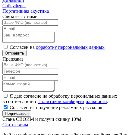
Динамики
Сабвуферы
Портативная акустика
Связаться с нами
Согласен на
обработку персональных данных
Отправить
Предзаказ
Я даю согласие на обработку персональных данных
в соответствии с
Политикой конфиденциальности
.
Согласен на получение рекламных рассылок
Подписаться
Стань СВОИМ и получи скидку 10%!
Стать своим
Файлы cookies помогут нашему сайту стать удобнее для Вас.