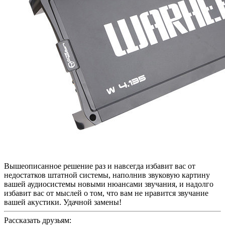
Вышеописанное решение раз и навсегда избавит вас от
недостатков штатной системы, наполнив звуковую картину
вашей аудиосистемы новыми нюансами звучания, и надолго
избавит вас от мыслей о том, что вам не нравится звучание
вашей акустики. Удачной замены!
Рассказать друзьям: