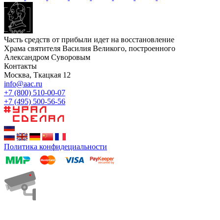
Часть средств от прибыли идет на восстановление
Храма святителя Василия Великого, построенного
Александром Суворовым
Контакты
Москва, Ткацкая 12
info@aac.ru
+7 (800) 510-00-07
+7 (495) 500-56-56
Политика конфидециальности