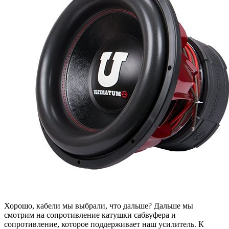
Хорошо, кабели мы выбрали, что дальше? Дальше мы
смотрим на сопротивление катушки сабвуфера и
сопротивление, которое поддерживает наш усилитель. К