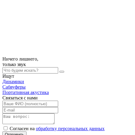
Ничего лишнего,
только
звук
Ищут
Динамики
Сабвуферы
Портативная акустика
Связаться с нами
Согласен на
обработку персональных данных
Отправить