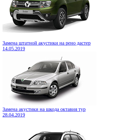
Замена штатной акустики на рено дастер
14.05.2019
Замена акустики на шкода октавия тур
28.04.2019