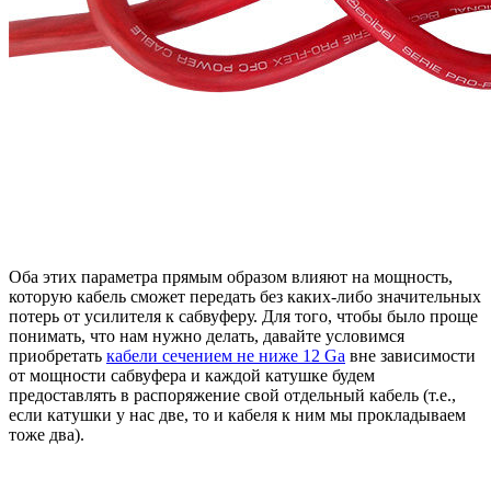
Оба этих параметра прямым образом влияют на мощность,
которую кабель сможет передать без каких-либо значительных
потерь от усилителя к сабвуферу. Для того, чтобы было проще
понимать, что нам нужно делать, давайте условимся
приобретать
кабели сечением не ниже 12 Ga
вне зависимости
от мощности сабвуфера и каждой катушке будем
предоставлять в распоряжение свой отдельный кабель (т.е.,
если катушки у нас две, то и кабеля к ним мы прокладываем
тоже два).