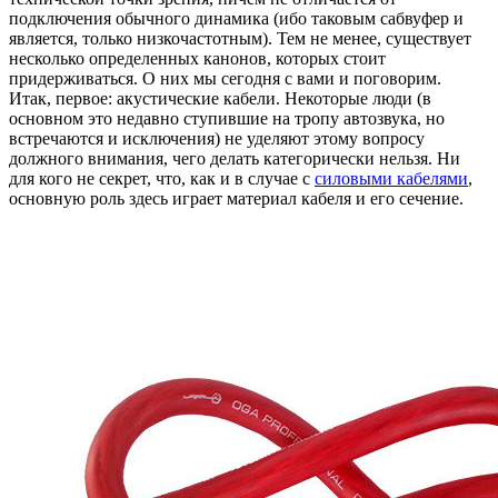
подключения обычного динамика (ибо таковым сабвуфер и
является, только низкочастотным). Тем не менее, существует
несколько определенных канонов, которых стоит
придерживаться. О них мы сегодня с вами и поговорим.
Итак, первое: акустические кабели. Некоторые люди (в
основном это недавно ступившие на тропу автозвука, но
встречаются и исключения) не уделяют этому вопросу
должного внимания, чего делать категорически нельзя. Ни
для кого не секрет, что, как и в случае с
силовыми кабелями
,
основную роль здесь играет материал кабеля и его сечение.