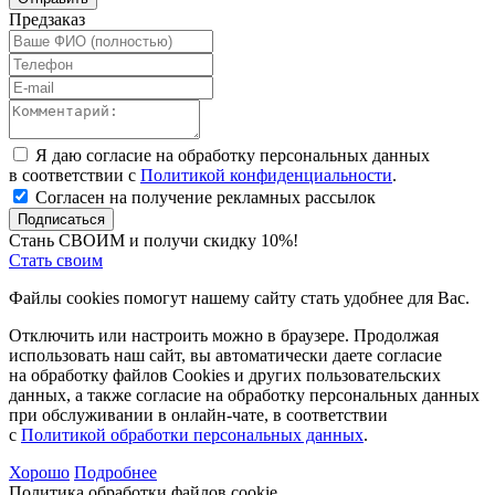
Предзаказ
Я даю согласие на обработку персональных данных
в соответствии с
Политикой конфиденциальности
.
Согласен на получение рекламных рассылок
Подписаться
Стань СВОИМ и получи скидку 10%!
Стать своим
Файлы cookies помогут нашему сайту стать удобнее для Вас.
Отключить или настроить можно в браузере. Продолжая
использовать наш сайт, вы автоматически даете согласие
на обработку файлов Cookies и других пользовательских
данных, а также согласие на обработку персональных данных
при обслуживании в онлайн-чате, в соответствии
с
Политикой обработки персональных данных
.
Хорошо
Подробнее
Политика обработки файлов cookie