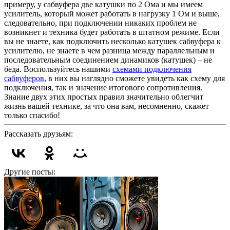
примеру, у сабвуфера две катушки по 2 Ома и мы имеем
усилитель, который может работать в нагрузку 1 Ом и выше,
следовательно, при подключении никаких проблем не
возникнет и техника будет работать в штатном режиме. Если
вы не знаете, как подключить несколько катушек сабвуфера к
усилителю, не знаете в чем разница между параллельным и
последовательным соединением динамиков (катушек) – не
беда. Воспользуйтесь нашими
схемами подключения
сабвуферов
, в них вы наглядно сможете увидеть как схему для
подключения, так и значение итогового сопротивления.
Знание двух этих простых правил значительно облегчит
жизнь вашей технике, за что она вам, несомненно, скажет
только спасибо!
Рассказать друзьям:
Другие посты: