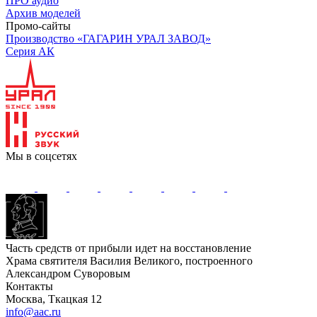
ПРО аудио
Архив моделей
Промо-сайты
Производство «ГАГАРИН УРАЛ ЗАВОД»
Серия АК
Мы в соцсетях
Часть средств от прибыли идет на восстановление
Храма святителя Василия Великого, построенного
Александром Суворовым
Контакты
Москва, Ткацкая 12
info@aac.ru