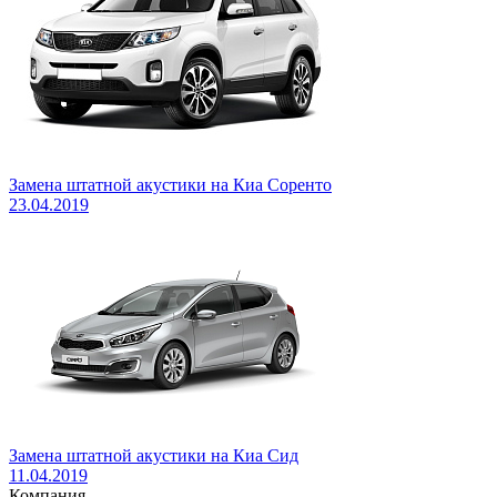
Замена штатной акустики на Киа Соренто
23.04.2019
Замена штатной акустики на Киа Сид
11.04.2019
Компания