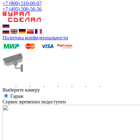
+7 (800) 510-00-07
+7 (495) 500-56-56
Политика конфидециальности
Выберите камеру
Гараж
Сервис временно недоступен