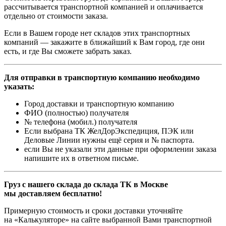
рассчитывается транспортной компанией и оплачивается
отдельно от стоимости заказа.
Если в Вашем городе нет складов этих транспортных
компаний — закажите в ближайший к Вам город, где они
есть, и где Вы сможете забрать заказ.
Для отправки в транспортную компанию необходимо
указать:
Город доставки и транспортную компанию
ФИО (полностью) получателя
№ телефона (мобил.) получателя
Если выбрана ТК ЖелДорЭкспедиция, ПЭК или
Деловые Линии нужны ещё серия и № паспорта.
если Вы не указали эти данные при оформлении заказа
напишите их в ответном письме.
Груз с нашего склада до склада ТК в Москве
мы доставляем бесплатно!
Примерную стоимость и сроки доставки уточняйте
на «Калькуляторе» на сайте выбранной Вами транспортной