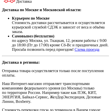
Доставка
Доставка по Москве и Московской области:
Курьером по Москве
Стоимость доставки рассчитывается и осуществляется
курьерской службой СДЭК и зависит от веса и объёма
заказа.
Самовывоз (бесплатно)
по адресу Москва, ул. Ткацкая, 12, режим работы с 9:00
до 18:00 (Пт до 17:00) кроме Сб-Вс и праздничных дней.
Просьба позвонить перед приездом!
Схема проезда
Доставка в регионы:
Отправка товара осуществляется только после поступления
оплаты.
Наш Интернет-магазин отправляет транспортными
компаниями федерального уровня (из Москвы) только
по территории России. Например такие как ПЭК, КИТ,
ЭНЕРГИЯ, Байкал-Сервис, ЖелДорЭкспедиция, Деловые
Линии, Boxberry.
Стоимость перевозки груза до терминала в Вашем городе