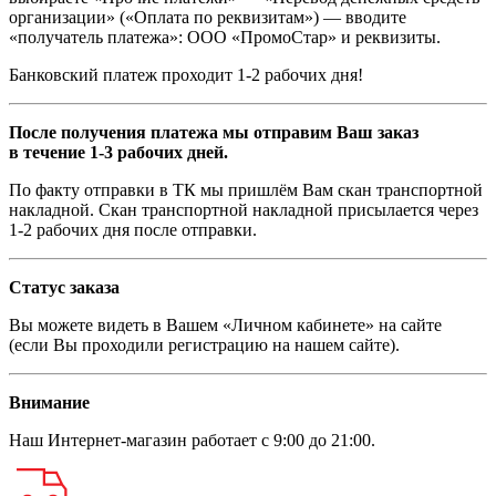
организации» («Оплата по реквизитам») — вводите
«получатель платежа»: ООО «ПромоСтар» и реквизиты.
Банковский платеж проходит 1-2 рабочих дня!
После получения платежа мы отправим Ваш заказ
в течение 1-3 рабочих дней.
По факту отправки в ТК мы пришлём Вам скан транспортной
накладной. Скан транспортной накладной присылается через
1-2 рабочих дня после отправки.
Статус заказа
Вы можете видеть в Вашем «Личном кабинете» на сайте
(если Вы проходили регистрацию на нашем сайте).
Внимание
Наш
Интернет-магазин
работает с 9:00 до 21:00.