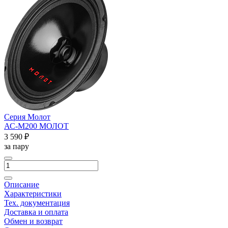
Серия Молот
АС-М200 МОЛОТ
3 590 ₽
за пару
Описание
Характеристики
Тех. документация
Доставка и оплата
Обмен и возврат