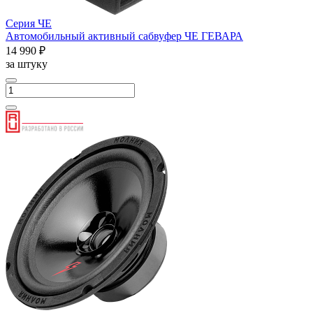
Серия ЧЕ
Автомобильный активный сабвуфер ЧЕ ГЕВАРА
14 990 ₽
за штуку