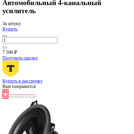
Автомобильный 4-канальный
усилитель
За штуку
Купить
7 590 ₽
Получить скидку
Купить в рассрочку
Вам понравится