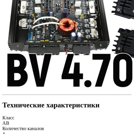
Технические характеристики
Класс
AB
Количество каналов
4