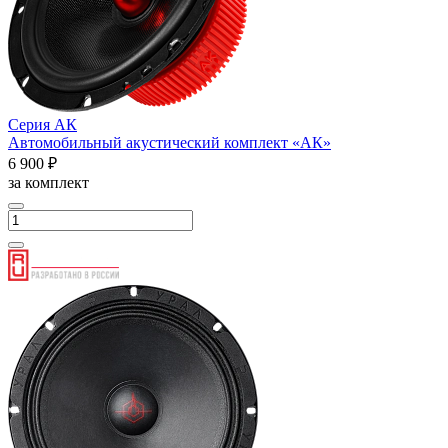
Серия АК
Автомобильный акустический комплект «АК»
6 900 ₽
за комплект