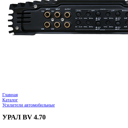
Главная
Каталог
Усилители автомобильные
УРАЛ BV 4.70