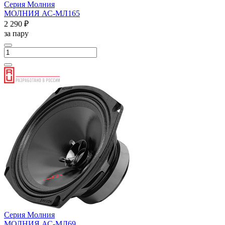
Серия Молния
МОЛНИЯ АС-МЛ165
2 290 ₽
за пару
Серия Молния
МОЛНИЯ АС-МЛ69