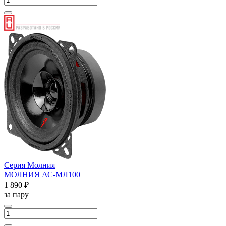
Серия Молния
МОЛНИЯ АС-МЛ100
1 890 ₽
за пару