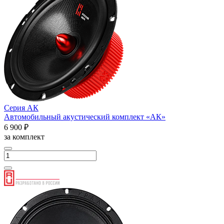
Серия АК
Автомобильный акустический комплект «АК»
6 900 ₽
за комплект