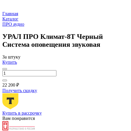
Главная
Каталог
ПРО аудио
УРАЛ ПРО Климат-8T Черный
Система оповещения звуковая
За штуку
Купить
22 200 ₽
Получить скидку
Купить в рассрочку
Вам понравится