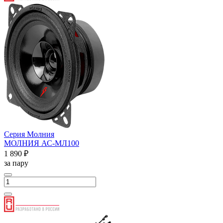
Серия Молния
МОЛНИЯ АС-МЛ100
1 890 ₽
за пару