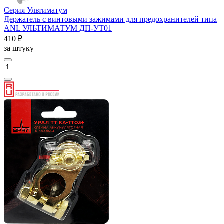
Серия Ультиматум
Держатель с винтовыми зажимами для предохранителей типа
ANL УЛЬТИМАТУМ ДП-УТ01
410 ₽
за штуку