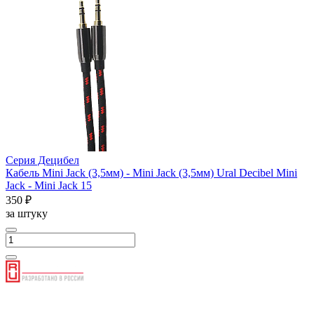
Серия Децибел
Кабель Mini Jack (3,5мм) - Mini Jack (3,5мм) Ural Decibel Mini
Jack - Mini Jack 15
350 ₽
за штуку