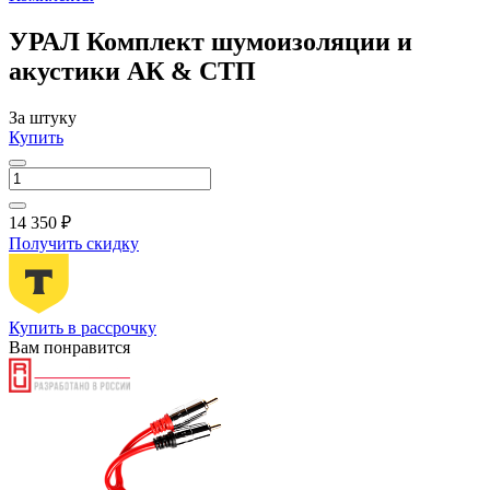
УРАЛ Комплект шумоизоляции и
акустики АК & СТП
За штуку
Купить
14 350 ₽
Получить скидку
Купить в рассрочку
Вам понравится