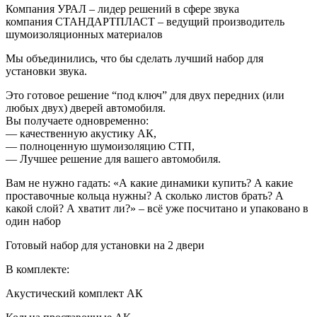
Компания УРАЛ – лидер решений в сфере звука
компания СТАНДАРТПЛАСТ – ведущий производитель
шумоизоляционных материалов
Мы объединились, что бы сделать лучший набор для
установки звука.
Это готовое решение “под ключ” для двух передних (или
любых двух) дверей автомобиля.
Вы получаете одновременно:
— качественную акустику АК,
— полноценную шумоизоляцию СТП,
— Лучшее решение для вашего автомобиля.
Вам не нужно гадать: «А какие динамики купить? А какие
проставочные кольца нужны? А сколько листов брать? А
какой слой? А хватит ли?» – всё уже посчитано и упаковано в
один набор
Готовый набор для установки на 2 двери
В комплекте:
Акустический комплект АК