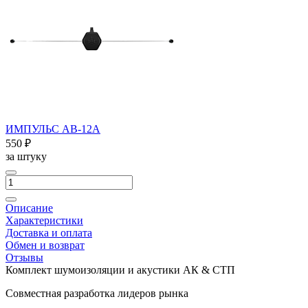
ИМПУЛЬС AВ-12A
550 ₽
за штуку
Описание
Характеристики
Доставка и оплата
Обмен и возврат
Отзывы
Комплект шумоизоляции и акустики АК & СТП
Совместная разработка лидеров рынка