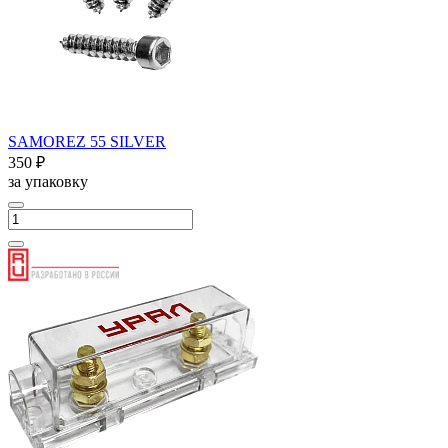
SAMOREZ 55 SILVER
350 ₽
за упаковку