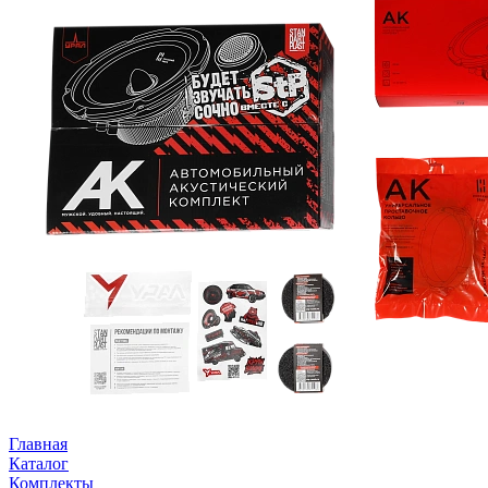
Главная
Каталог
Комплекты