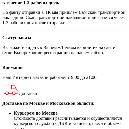
в течение 1-3 рабочих дней.
По факту отправки в ТК мы пришлём Вам скан транспортной
накладной. Скан транспортной накладной присылается через
1-2 рабочих дня после отправки.
Статус заказа
Вы можете видеть в Вашем «Личном кабинете» на сайте
(если Вы проходили регистрацию на нашем сайте).
Внимание
Наш
Интернет-магазин
работает с 9:00 до 21:00.
Доставка
Доставка по Москве и Московской области:
Курьером по Москве
Стоимость доставки рассчитывается и осуществляется
курьерской службой СДЭК и зависит от веса и объёма
заказа.