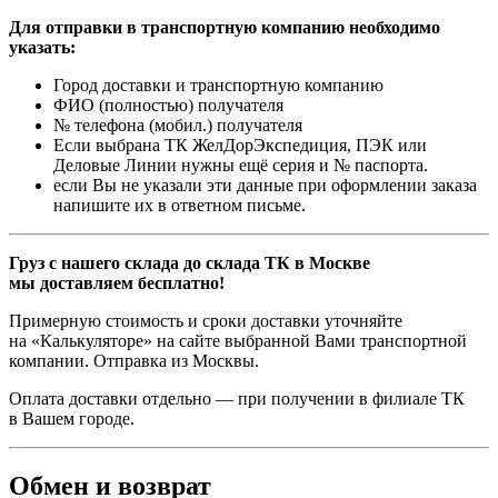
Для отправки в транспортную компанию необходимо
указать:
Город доставки и транспортную компанию
ФИО (полностью) получателя
№ телефона (мобил.) получателя
Если выбрана ТК ЖелДорЭкспедиция, ПЭК или
Деловые Линии нужны ещё серия и № паспорта.
если Вы не указали эти данные при оформлении заказа
напишите их в ответном письме.
Груз с нашего склада до склада ТК в Москве
мы доставляем бесплатно!
Примерную стоимость и сроки доставки уточняйте
на «Калькуляторе» на сайте выбранной Вами транспортной
компании. Отправка из Москвы.
Оплата доставки отдельно — при получении в филиале ТК
в Вашем городе.
Обмен и возврат