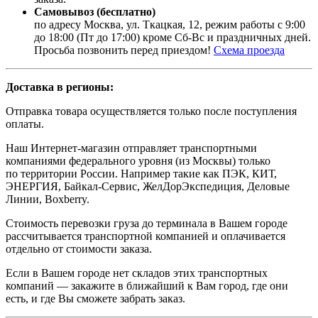
Самовывоз (бесплатно)
по адресу Москва, ул. Ткацкая, 12, режим работы с 9:00
до 18:00 (Пт до 17:00) кроме Сб-Вс и праздничных дней.
Просьба позвонить перед приездом!
Схема проезда
Доставка в регионы:
Отправка товара осуществляется только после поступления
оплаты.
Наш Интернет-магазин отправляет транспортными
компаниями федерального уровня (из Москвы) только
по территории России. Например такие как ПЭК, КИТ,
ЭНЕРГИЯ, Байкал-Сервис, ЖелДорЭкспедиция, Деловые
Линии, Boxberry.
Стоимость перевозки груза до терминала в Вашем городе
рассчитывается транспортной компанией и оплачивается
отдельно от стоимости заказа.
Если в Вашем городе нет складов этих транспортных
компаний — закажите в ближайший к Вам город, где они
есть, и где Вы сможете забрать заказ.