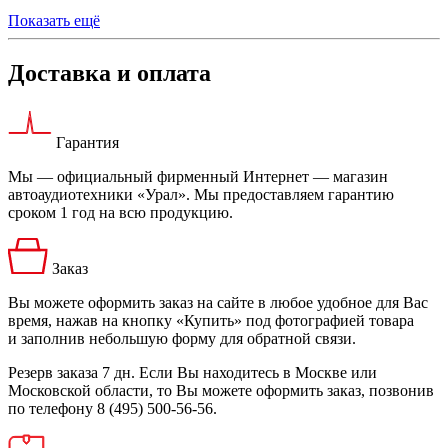
Показать ещё
Доставка и оплата
Гарантия
Мы — официальный фирменный Интернет — магазин
автоаудиотехники «Урал». Мы предоставляем гарантию
сроком 1 год на всю продукцию.
Заказ
Вы можете оформить заказ на сайте в любое удобное для Вас
время, нажав на кнопку «Купить» под фотографией товара
и заполнив небольшую форму для обратной связи.
Резерв заказа 7 дн. Если Вы находитесь в Москве или
Московской области, то Вы можете оформить заказ, позвонив
по телефону 8 (495) 500-56-56.