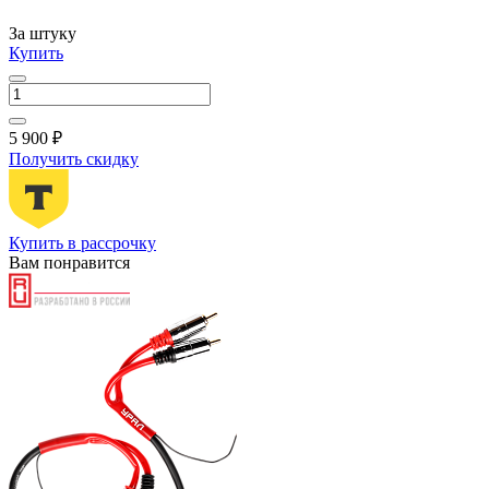
За штуку
Купить
5 900 ₽
Получить скидку
Купить в рассрочку
Вам понравится