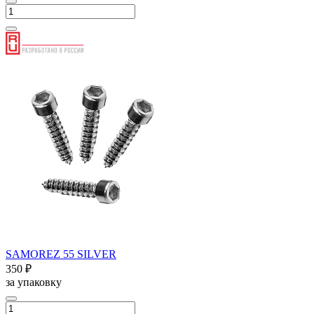
SAMOREZ 55 SILVER
350 ₽
за упаковку