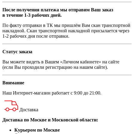
После получения платежа мы отправим Ваш заказ
в течение 1-3 рабочих дней.
По факту отправки в ТК мы пришлём Вам скан транспортной
накладной. Скан транспортной накладной присылается через
1-2 рабочих дня после отправки.
Статус заказа
Вы можете видеть в Вашем «Личном кабинете» на сайте
(если Вы проходили регистрацию на нашем сайте).
Внимание
Наш
Интернет-магазин
работает с 9:00 до 21:00.
Доставка
Доставка по Москве и Московской области:
Курьером по Москве