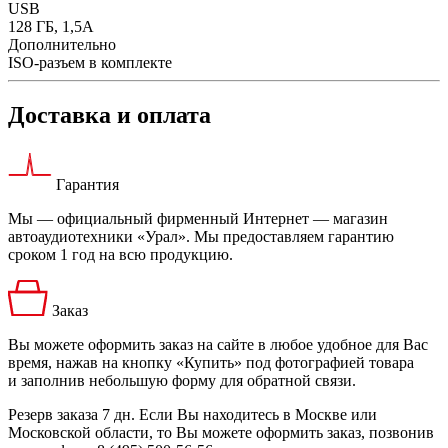
USB
128 ГБ, 1,5А
Дополнительно
ISO-разъем в комплекте
Доставка и оплата
Гарантия
Мы — официальный фирменный Интернет — магазин
автоаудиотехники «Урал». Мы предоставляем гарантию
сроком 1 год на всю продукцию.
Заказ
Вы можете оформить заказ на сайте в любое удобное для Вас
время, нажав на кнопку «Купить» под фотографией товара
и заполнив небольшую форму для обратной связи.
Резерв заказа 7 дн. Если Вы находитесь в Москве или
Московской области, то Вы можете оформить заказ, позвонив