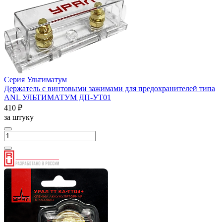
Серия Ультиматум
Держатель с винтовыми зажимами для предохранителей типа
ANL УЛЬТИМАТУМ ДП-УТ01
410 ₽
за штуку