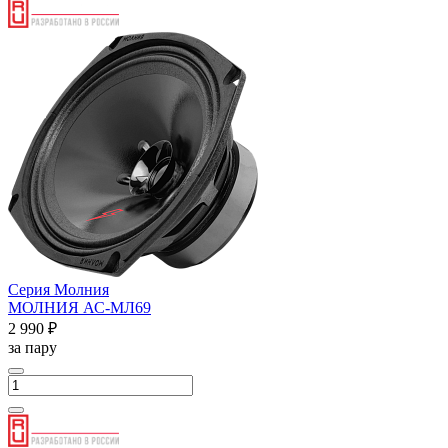
Серия Молния
МОЛНИЯ АС-МЛ69
2 990 ₽
за пару