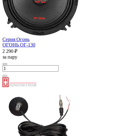
Серия Огонь
ОГОНЬ ОГ-130
2 290 ₽
за пару