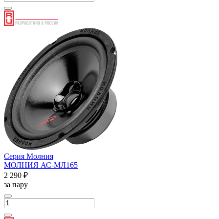
Серия Молния
МОЛНИЯ АС-МЛ165
2 290 ₽
за пару