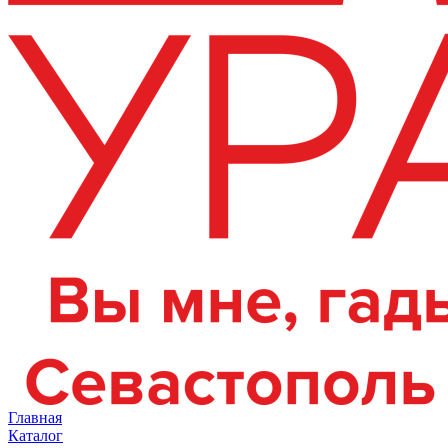
Главная
Каталог