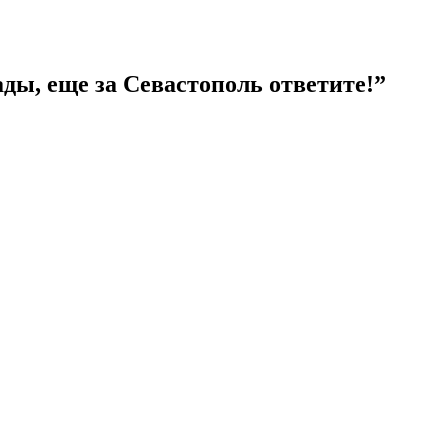
ы, еще за Севастополь ответите!”