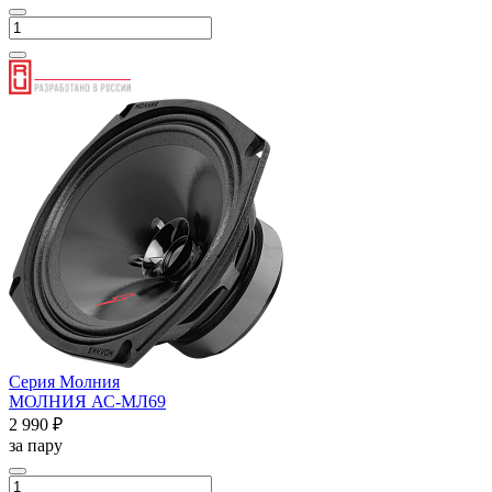
Серия Молния
МОЛНИЯ АС-МЛ69
2 990 ₽
за пару