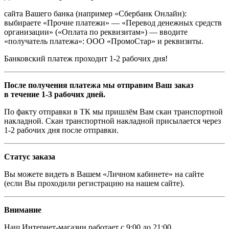
сайта Вашего банка (например «Сбербанк Онлайн):
выбираете «Прочие платежи» — «Перевод денежных средств
организации» («Оплата по реквизитам») — вводите
«получатель платежа»: ООО «ПромоСтар» и реквизиты.
Банковский платеж проходит 1-2 рабочих дня!
После получения платежа мы отправим Ваш заказ
в течение 1-3 рабочих дней.
По факту отправки в ТК мы пришлём Вам скан транспортной
накладной. Скан транспортной накладной присылается через
1-2 рабочих дня после отправки.
Статус заказа
Вы можете видеть в Вашем «Личном кабинете» на сайте
(если Вы проходили регистрацию на нашем сайте).
Внимание
Наш
Интернет-магазин
работает с 9:00 до 21:00.