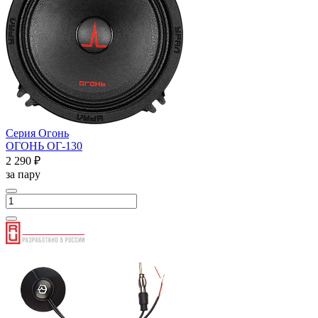
Серия Огонь
ОГОНЬ ОГ-130
2 290 ₽
за пару