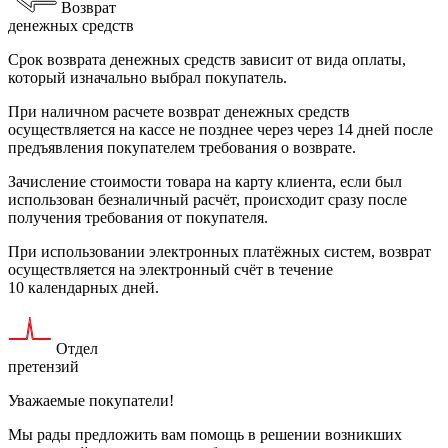
Возврат
денежных средств
Срок возврата денежных средств зависит от вида оплаты,
который изначально выбрал покупатель.
При наличном расчете возврат денежных средств
осуществляется на кассе не позднее через через 14 дней после
предъявления покупателем требования о возврате.
Зачисление стоимости товара на карту клиента, если был
использован безналичный расчёт, происходит сразу после
получения требования от покупателя.
При использовании электронных платёжных систем, возврат
осуществляется на электронный счёт в течение
10 календарных дней.
Отдел
претензий
Уважаемые покупатели!
Мы рады предложить вам помощь в решении возникших