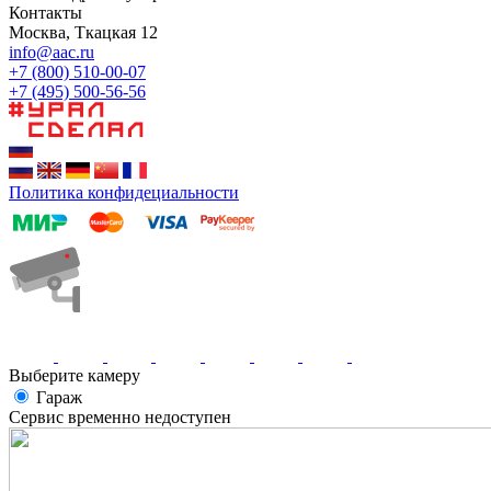
Контакты
Москва, Ткацкая 12
info@aac.ru
+7 (800) 510-00-07
+7 (495) 500-56-56
Политика конфидециальности
Выберите камеру
Гараж
Сервис временно недоступен