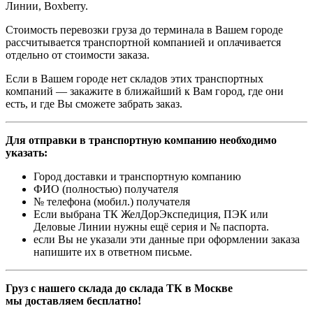
Линии, Boxberry.
Стоимость перевозки груза до терминала в Вашем городе
рассчитывается транспортной компанией и оплачивается
отдельно от стоимости заказа.
Если в Вашем городе нет складов этих транспортных
компаний — закажите в ближайший к Вам город, где они
есть, и где Вы сможете забрать заказ.
Для отправки в транспортную компанию необходимо
указать:
Город доставки и транспортную компанию
ФИО (полностью) получателя
№ телефона (мобил.) получателя
Если выбрана ТК ЖелДорЭкспедиция, ПЭК или
Деловые Линии нужны ещё серия и № паспорта.
если Вы не указали эти данные при оформлении заказа
напишите их в ответном письме.
Груз с нашего склада до склада ТК в Москве
мы доставляем бесплатно!