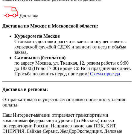
Доставка
Доставка по Москве и Московской области:
Курьером по Москве
Стоимость доставки рассчитывается и осуществляется
курьерской службой СДЭК и зависит от веса и объёма
заказа.
Самовывоз (бесплатно)
по адресу Москва, ул. Ткацкая, 12, режим работы с 9:00
до 18:00 (Пт до 17:00) кроме Сб-Вс и праздничных дней.
Просьба позвонить перед приездом!
Схема проезда
Доставка в регионы:
Отправка товара осуществляется только после поступления
оплаты.
Наш Интернет-магазин отправляет транспортными
компаниями федерального уровня (из Москвы) только
по территории России. Например такие как ПЭК, КИТ,
ЭНЕРГИЯ, Байкал-Сервис, ЖелДорЭкспедиция, Деловые