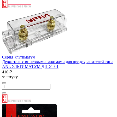
Серия Ультиматум
Держатель с винтовыми зажимами для предохранителей типа
ANL УЛЬТИМАТУМ ДП-УТ01
410 ₽
за штуку