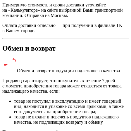
Примерную стоимость и сроки доставки уточняйте
на «Калькуляторе» на сайте выбранной Вами транспортной
компании. Отправка из Москвы.
Оплата доставки отдельно — при получении в филиале ТК
в Вашем городе.
Обмен и возврат
Обмен и возврат продукции
надлежащего
качества
Продавец гарантирует, что покупатель в течение 7 дней
с момента приобретения товара может отказаться от товара
надлежащего качества, если:
товар не поступал в эксплуатацию и имеет товарный
вид, находится в упаковке со всеми ярлыками, а также
есть документы на приобретение товара;
товар не входит в перечень продуктов надлежащего
качества, не подлежащих возврату и обмену.