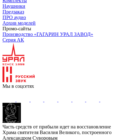
Комплекты
Наушники
Предзаказ
ПРО аудио
Архив моделей
Промо-сайты
Производство «ГАГАРИН УРАЛ ЗАВОД»
Серия АК
Мы в соцсетях
Часть средств от прибыли идет на восстановление
Храма святителя Василия Великого, построенного
Александром Суворовым