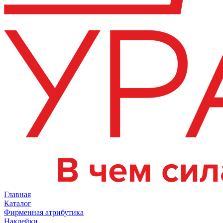
Главная
Каталог
Фирменная атрибутика
Наклейки