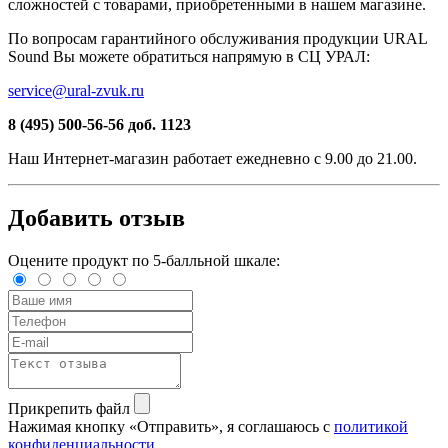
сложностей c товарами, приобретенными в нашем магазине.
По вопросам гарантийного обслуживания продукции URAL
Sound Вы можете обратиться напрямую в СЦ УРАЛ:
service@ural-zvuk.ru
8 (495) 500-56-56
доб. 1123
Наш
Интернет-магазин
работает ежедневно с 9.00 до 21.00.
Добавить отзыв
Оцените продукт по 5-балльной шкале:
Прикрепить файл
Нажимая кнопку «Отправить», я соглашаюсь с
политикой
конфиденциальности