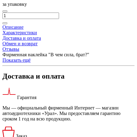
за упаковку
Описание
Характеристики
Доставка и оплата
Обмен и возврат
Отзывы
Фирменная наклейка "В чем сила, брат?"
Показать ещё
Доставка и оплата
Гарантия
Мы — официальный фирменный Интернет — магазин
автоаудиотехники «Урал». Мы предоставляем гарантию
сроком 1 год на всю продукцию.
Заказ