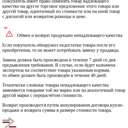
Покупатель имеет право обменять товар надлежащего
качество на другое торговое предложение этого товара или
другой товар, идентичный по стоимости или на иной товар
с доплатой или возвратом разницы в цене.
Обмен и возврат продукции
ненадлежащего
качества
Если покупатель обнаружил недостатки товара после его
приобретения, то он может потребовать замену у продавца.
Замена должна быть произведена в течение 7 дней со дня
предъявления требования. В случае, если будет назначена
экспертиза на соответствие товара указанным нормам,
то обмен должен быть произведён в течение 40 дней.
Технически сложные товары ненадлежащего качества
заменяются товарами той же марки или на аналогичный товар
другой марки с перерасчётом стоимости.
Возврат производится путем аннулирования договора купли-
продажи и возврата суммы в размере стоимости товара.