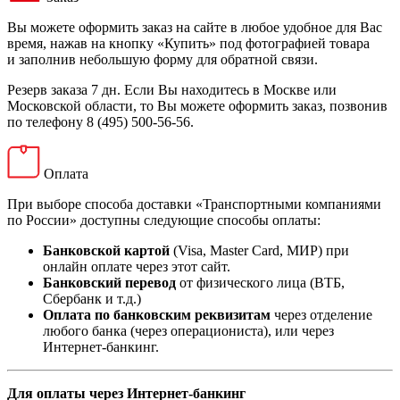
Вы можете оформить заказ на сайте в любое удобное для Вас
время, нажав на кнопку «Купить» под фотографией товара
и заполнив небольшую форму для обратной связи.
Резерв заказа 7 дн. Если Вы находитесь в Москве или
Московской области, то Вы можете оформить заказ, позвонив
по телефону 8 (495) 500-56-56.
Оплата
При выборе способа доставки «Транспортными компаниями
по России» доступны следующие способы оплаты:
Банковской картой
(Visa, Master Card, МИР) при
онлайн оплате через этот сайт.
Банковский перевод
от физического лица (ВТБ,
Сбербанк и т.д.)
Оплата по банковским реквизитам
через отделение
любого банка (через операциониста), или через
Интернет-банкинг.
Для оплаты через Интернет-банкинг