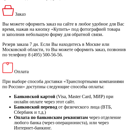
Заказ
Вы можете оформить заказ на сайте в любое удобное для Вас
время, нажав на кнопку «Купить» под фотографией товара
и заполнив небольшую форму для обратной связи.
Резерв заказа 7 дн. Если Вы находитесь в Москве или
Московской области, то Вы можете оформить заказ, позвонив
по телефону 8 (495) 500-56-56.
Оплата
При выборе способа доставки «Транспортными компаниями
по России» доступны следующие способы оплаты:
Банковской картой
(Visa, Master Card, МИР) при
онлайн оплате через этот сайт.
Банковский перевод
от физического лица (ВТБ,
Сбербанк и т.д.)
Оплата по банковским реквизитам
через отделение
любого банка (через операциониста), или через
Интернет-банкинг.