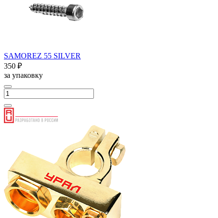
SAMOREZ 55 SILVER
350 ₽
за упаковку