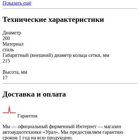
Показать ещё
Технические характеристики
Диаметр
200
Материал
сталь
Габаритный (внешний) диаметр кольца сетки, мм
215
Высота, мм
17
Доставка и оплата
Гарантия
Мы — официальный фирменный Интернет — магазин
автоаудиотехники «Урал». Мы предоставляем гарантию
сроком 1 год на всю продукцию.