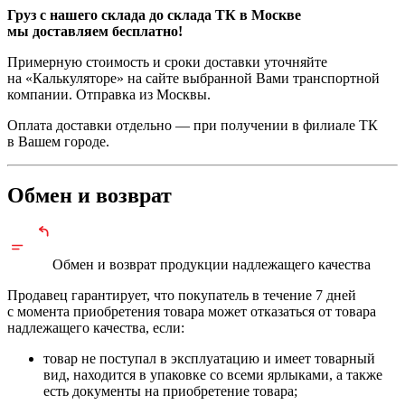
Груз с нашего склада до склада ТК в Москве
мы доставляем бесплатно!
Примерную стоимость и сроки доставки уточняйте
на «Калькуляторе» на сайте выбранной Вами транспортной
компании. Отправка из Москвы.
Оплата доставки отдельно — при получении в филиале ТК
в Вашем городе.
Обмен и возврат
Обмен и возврат продукции
надлежащего
качества
Продавец гарантирует, что покупатель в течение 7 дней
с момента приобретения товара может отказаться от товара
надлежащего качества, если:
товар не поступал в эксплуатацию и имеет товарный
вид, находится в упаковке со всеми ярлыками, а также
есть документы на приобретение товара;