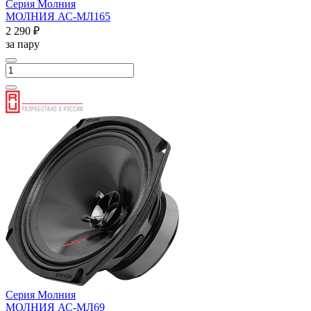
Серия Молния
МОЛНИЯ АС-МЛ165
2 290 ₽
за пару
Серия Молния
МОЛНИЯ АС-МЛ69