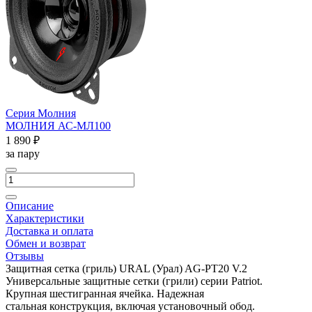
Серия Молния
МОЛНИЯ АС-МЛ100
1 890 ₽
за пару
Описание
Характеристики
Доставка и оплата
Обмен и возврат
Отзывы
Защитная сетка (гриль) URAL (Урал) AG-PT20 V.2
Универсальные защитные сетки (грили) cерии Patriot.
Крупная шестигранная ячейка. Надежная
стальная конструкция, включая установочный обод.