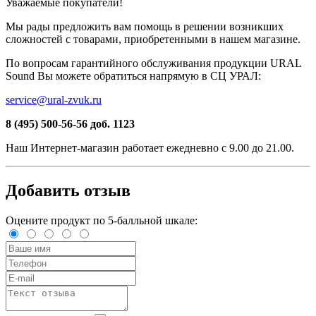
Уважаемые покупатели!
Мы рады предложить вам помощь в решении возникших
сложностей c товарами, приобретенными в нашем магазине.
По вопросам гарантийного обслуживания продукции URAL
Sound Вы можете обратиться напрямую в СЦ УРАЛ:
service@ural-zvuk.ru
8 (495) 500-56-56
доб. 1123
Наш
Интернет-магазин
работает ежедневно с 9.00 до 21.00.
Добавить отзыв
Оцените продукт по 5-балльной шкале: