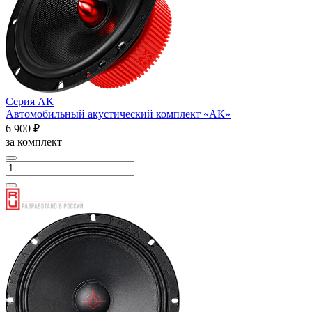
Серия АК
Автомобильный акустический комплект «АК»
6 900 ₽
за комплект