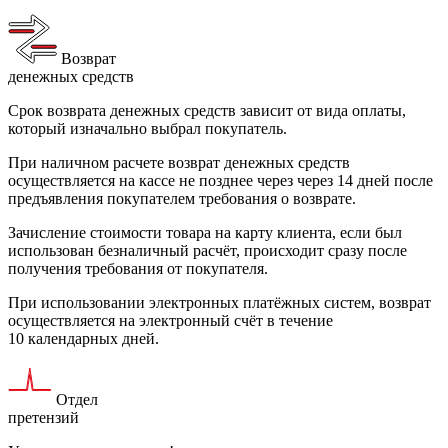
Возврат
денежных средств
Срок возврата денежных средств зависит от вида оплаты,
который изначально выбрал покупатель.
При наличном расчете возврат денежных средств
осуществляется на кассе не позднее через через 14 дней после
предъявления покупателем требования о возврате.
Зачисление стоимости товара на карту клиента, если был
использован безналичный расчёт, происходит сразу после
получения требования от покупателя.
При использовании электронных платёжных систем, возврат
осуществляется на электронный счёт в течение
10 календарных дней.
Отдел
претензий