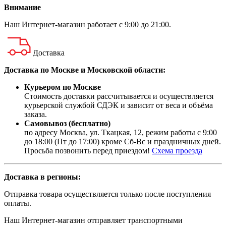
Внимание
Наш
Интернет-магазин
работает с 9:00 до 21:00.
Доставка
Доставка по Москве и Московской области:
Курьером по Москве
Стоимость доставки рассчитывается и осуществляется
курьерской службой СДЭК и зависит от веса и объёма
заказа.
Самовывоз (бесплатно)
по адресу Москва, ул. Ткацкая, 12, режим работы с 9:00
до 18:00 (Пт до 17:00) кроме Сб-Вс и праздничных дней.
Просьба позвонить перед приездом!
Схема проезда
Доставка в регионы:
Отправка товара осуществляется только после поступления
оплаты.
Наш Интернет-магазин отправляет транспортными