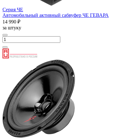
Серия ЧЕ
Автомобильный активный сабвуфер ЧЕ ГЕВАРА
14 990 ₽
за штуку