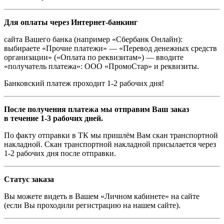
Для оплаты через Интернет-банкинг
сайта Вашего банка (например «Сбербанк Онлайн):
выбираете «Прочие платежи» — «Перевод денежных средств
организации» («Оплата по реквизитам») — вводите
«получатель платежа»: ООО «ПромоСтар» и реквизиты.
Банковский платеж проходит 1-2 рабочих дня!
После получения платежа мы отправим Ваш заказ
в течение 1-3 рабочих дней.
По факту отправки в ТК мы пришлём Вам скан транспортной
накладной. Скан транспортной накладной присылается через
1-2 рабочих дня после отправки.
Статус заказа
Вы можете видеть в Вашем «Личном кабинете» на сайте
(если Вы проходили регистрацию на нашем сайте).