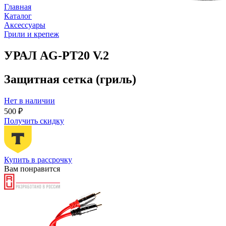
Главная
Каталог
Аксессуары
Грили и крепеж
УРАЛ AG-PT20 V.2
Защитная сетка (гриль)
Нет в наличии
500 ₽
Получить скидку
Купить в рассрочку
Вам понравится