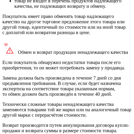
товар не входит в перечень продуктов надлежащего
качества, не подлежащих возврату и обмену.
Покупатель имеет право обменять товар надлежащего
качество на другое торговое предложение этого товара или
другой товар, идентичный по стоимости или на иной товар
с доплатой или возвратом разницы в цене.
Обмен и возврат продукции
ненадлежащего
качества
Если покупатель обнаружил недостатки товара после его
приобретения, то он может потребовать замену у продавца.
Замена должна быть произведена в течение 7 дней со дня
предъявления требования. В случае, если будет назначена
экспертиза на соответствие товара указанным нормам,
то обмен должен быть произведён в течение 40 дней.
Технически сложные товары ненадлежащего качества
заменяются товарами той же марки или на аналогичный товар
другой марки с перерасчётом стоимости.
Возврат производится путем аннулирования договора купли-
продажи и возврата суммы в размере стоимости товара.