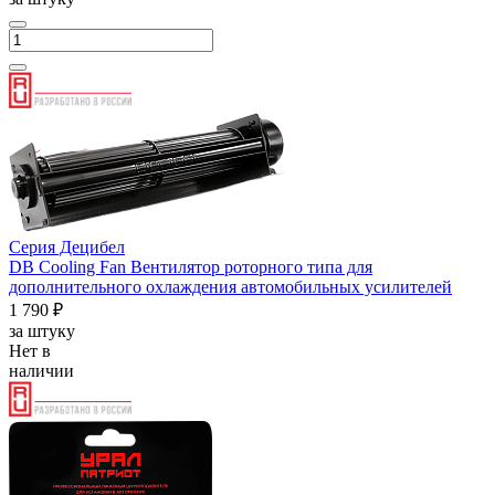
Серия Децибел
DB Cooling Fan Вентилятор роторного типа для
дополнительного охлаждения автомобильных усилителей
1 790 ₽
за штуку
Нет в
наличии