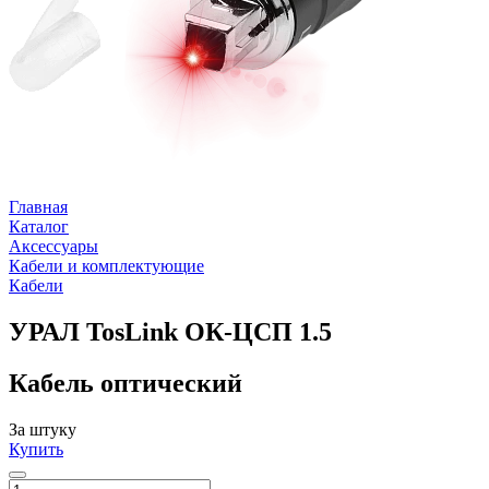
Главная
Каталог
Аксессуары
Кабели и комплектующие
Кабели
УРАЛ TosLink ОК-ЦСП 1.5
Кабель оптический
За штуку
Купить