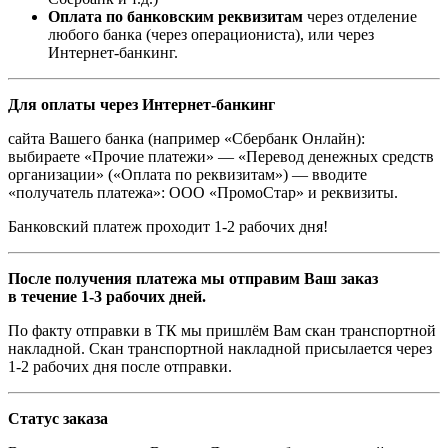
Оплата по банковским реквизитам
через отделение
любого банка (через операциониста), или через
Интернет-банкинг.
Для оплаты через Интернет-банкинг
сайта Вашего банка (например «Сбербанк Онлайн):
выбираете «Прочие платежи» — «Перевод денежных средств
организации» («Оплата по реквизитам») — вводите
«получатель платежа»: ООО «ПромоСтар» и реквизиты.
Банковский платеж проходит 1-2 рабочих дня!
После получения платежа мы отправим Ваш заказ
в течение 1-3 рабочих дней.
По факту отправки в ТК мы пришлём Вам скан транспортной
накладной. Скан транспортной накладной присылается через
1-2 рабочих дня после отправки.
Статус заказа