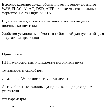
Высокое качество звука: обеспечивает передачу форматов
WAV, FLAC, ALAC, DSD, AIFF, а также многоканальных
форматов Dolby Digital и DTS
Надёжность и долговечность: многослойная защита и
прочные коннекторы
Удобство установки: гибкость и небольшой радиус изгиба для
аккуратной прокладки
Применение:
HI‑FI аудиосистемы и цифровые источники звука
Телевизоры и саундбары
Домашние AV‑ресиверы и медиаплееры
Автомобильные головные устройства и процессорные
усилители
тех параметры.