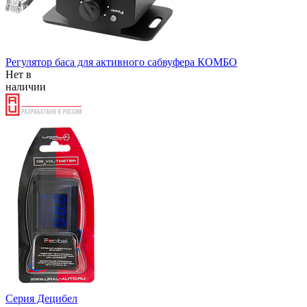
Регулятор баса для активного сабвуфера КОМБО
Нет в
наличии
Серия Децибел