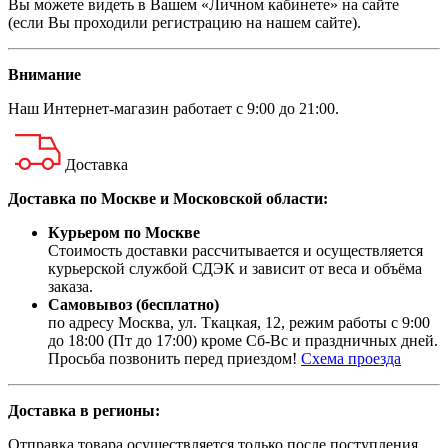
Вы можете видеть в Вашем «Личном кабинете» на сайте
(если Вы проходили регистрацию на нашем сайте).
Внимание
Наш
Интернет-магазин
работает с 9:00 до 21:00.
Доставка
Доставка по Москве и Московской области:
Курьером по Москве
Стоимость доставки рассчитывается и осуществляется
курьерской службой СДЭК и зависит от веса и объёма
заказа.
Самовывоз (бесплатно)
по адресу Москва, ул. Ткацкая, 12, режим работы с 9:00
до 18:00 (Пт до 17:00) кроме Сб-Вс и праздничных дней.
Просьба позвонить перед приездом!
Схема проезда
Доставка в регионы:
Отправка товара осуществляется только после поступления