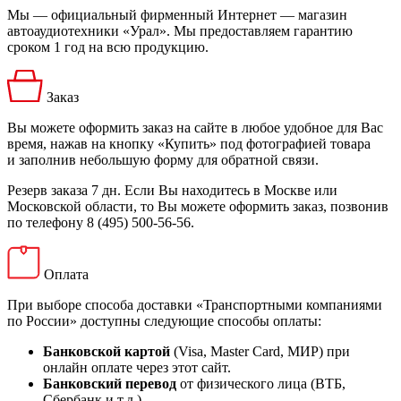
Мы — официальный фирменный Интернет — магазин
автоаудиотехники «Урал». Мы предоставляем гарантию
сроком 1 год на всю продукцию.
Заказ
Вы можете оформить заказ на сайте в любое удобное для Вас
время, нажав на кнопку «Купить» под фотографией товара
и заполнив небольшую форму для обратной связи.
Резерв заказа 7 дн. Если Вы находитесь в Москве или
Московской области, то Вы можете оформить заказ, позвонив
по телефону 8 (495) 500-56-56.
Оплата
При выборе способа доставки «Транспортными компаниями
по России» доступны следующие способы оплаты:
Банковской картой
(Visa, Master Card, МИР) при
онлайн оплате через этот сайт.
Банковский перевод
от физического лица (ВТБ,
Сбербанк и т.д.)