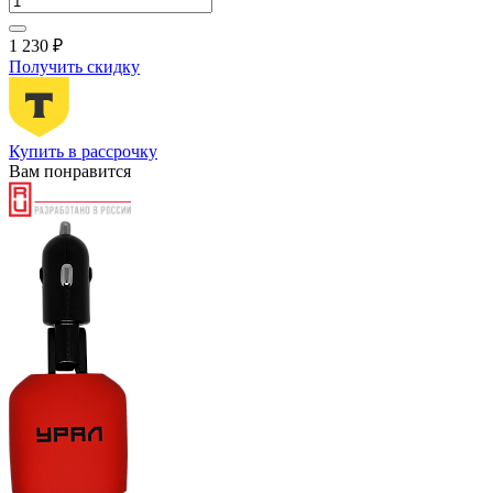
1 230 ₽
Получить скидку
Купить в рассрочку
Вам понравится