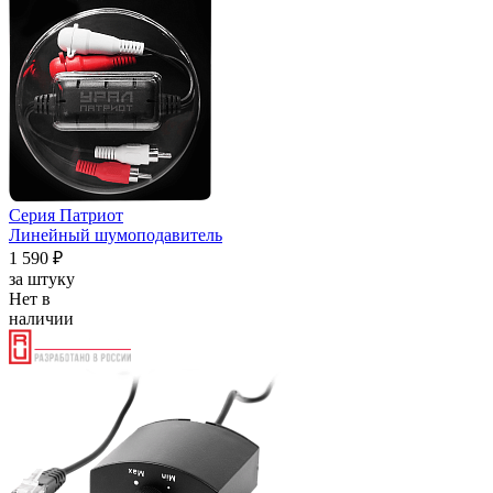
Серия Патриот
Линейный шумоподавитель
1 590 ₽
за штуку
Нет в
наличии