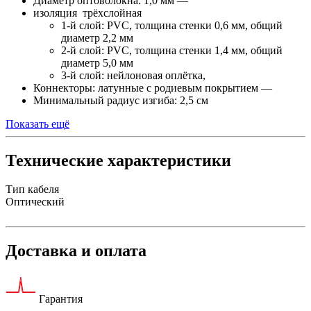
Диаметр оптоволокна: 1,0 мм —
изоляция трёхслойная
1-й слой: PVC, толщина стенки 0,6 мм, общий
диаметр 2,2 мм
2-й слой: PVC, толщина стенки 1,4 мм, общий
диаметр 5,0 мм
3-й слой: нейлоновая оплётка,
Коннекторы: латунные с родиевым покрытием —
Минимальный радиус изгиба: 2,5 см
Показать ещё
Технические характеристики
Тип кабеля
Оптический
Доставка и оплата
Гарантия