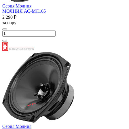
Серия Молния
МОЛНИЯ АС-МЛ165
2 290 ₽
за пару
Серия Молния