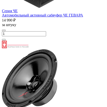
Серия ЧЕ
Автомобильный активный сабвуфер ЧЕ ГЕВАРА
14 990 ₽
за штуку