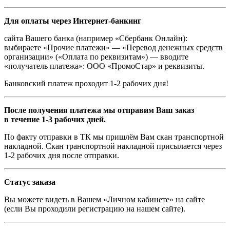
Для оплаты через Интернет-банкинг
сайта Вашего банка (например «Сбербанк Онлайн):
выбираете «Прочие платежи» — «Перевод денежных средств
организации» («Оплата по реквизитам») — вводите
«получатель платежа»: ООО «ПромоСтар» и реквизиты.
Банковский платеж проходит 1-2 рабочих дня!
После получения платежа мы отправим Ваш заказ
в течение 1-3 рабочих дней.
По факту отправки в ТК мы пришлём Вам скан транспортной
накладной. Скан транспортной накладной присылается через
1-2 рабочих дня после отправки.
Статус заказа
Вы можете видеть в Вашем «Личном кабинете» на сайте
(если Вы проходили регистрацию на нашем сайте).