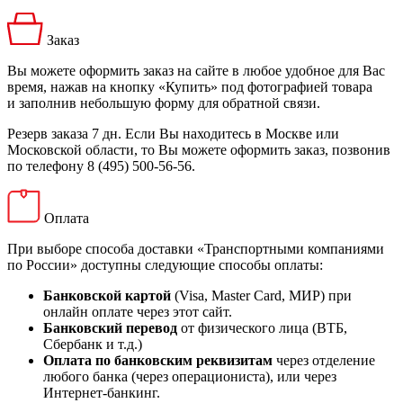
Заказ
Вы можете оформить заказ на сайте в любое удобное для Вас
время, нажав на кнопку «Купить» под фотографией товара
и заполнив небольшую форму для обратной связи.
Резерв заказа 7 дн. Если Вы находитесь в Москве или
Московской области, то Вы можете оформить заказ, позвонив
по телефону 8 (495) 500-56-56.
Оплата
При выборе способа доставки «Транспортными компаниями
по России» доступны следующие способы оплаты:
Банковской картой
(Visa, Master Card, МИР) при
онлайн оплате через этот сайт.
Банковский перевод
от физического лица (ВТБ,
Сбербанк и т.д.)
Оплата по банковским реквизитам
через отделение
любого банка (через операциониста), или через
Интернет-банкинг.