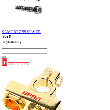
SAMOREZ 55 SILVER
350 ₽
за упаковку