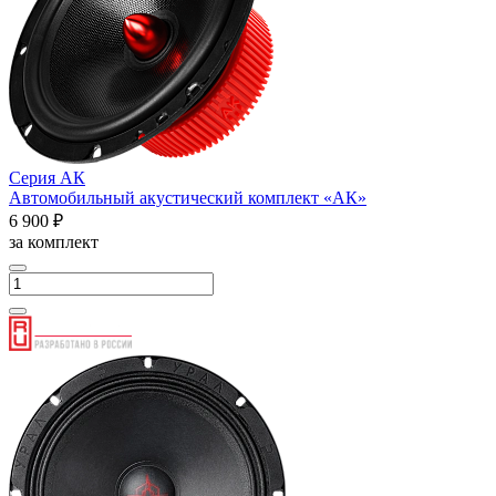
Серия АК
Автомобильный акустический комплект «АК»
6 900 ₽
за комплект