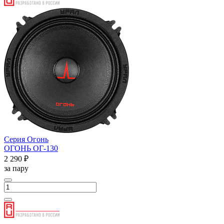
Серия Огонь
ОГОНЬ ОГ-130
2 290 ₽
за пару