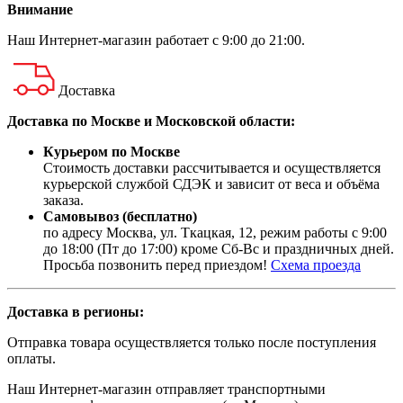
Внимание
Наш
Интернет-магазин
работает с 9:00 до 21:00.
Доставка
Доставка по Москве и Московской области:
Курьером по Москве
Стоимость доставки рассчитывается и осуществляется
курьерской службой СДЭК и зависит от веса и объёма
заказа.
Самовывоз (бесплатно)
по адресу Москва, ул. Ткацкая, 12, режим работы с 9:00
до 18:00 (Пт до 17:00) кроме Сб-Вс и праздничных дней.
Просьба позвонить перед приездом!
Схема проезда
Доставка в регионы:
Отправка товара осуществляется только после поступления
оплаты.
Наш Интернет-магазин отправляет транспортными