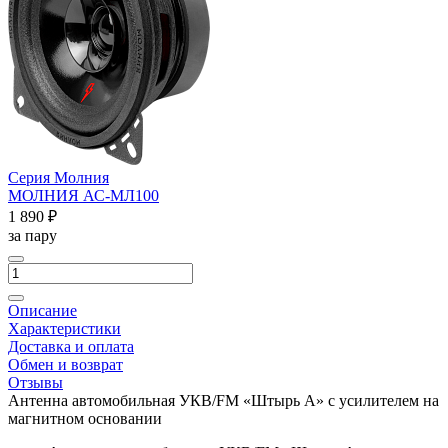
Серия Молния
МОЛНИЯ АС-МЛ100
1 890 ₽
за пару
Описание
Характеристики
Доставка и оплата
Обмен и возврат
Отзывы
Антенна автомобильная УКВ/FM «Штырь А» с усилителем на
магнитном основании