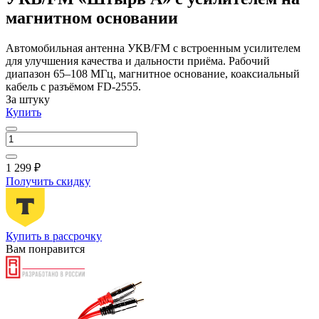
магнитном основании
Автомобильная антенна УКВ/FM с встроенным усилителем
для улучшения качества и дальности приёма. Рабочий
диапазон 65–108 МГц, магнитное основание, коаксиальный
кабель с разъёмом FD-2555.
За штуку
Купить
1 299 ₽
Получить скидку
Купить в рассрочку
Вам понравится