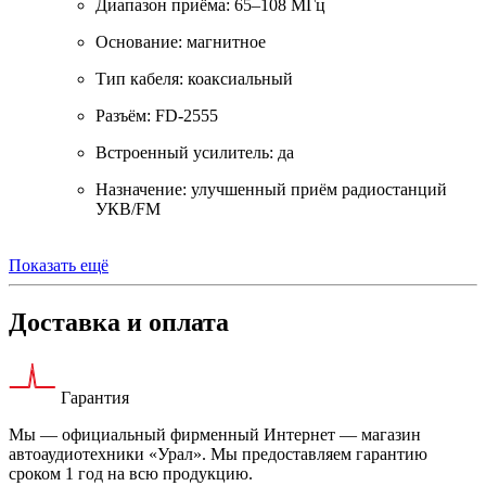
Диапазон приёма: 65–108 МГц
Основание: магнитное
Тип кабеля: коаксиальный
Разъём: FD-2555
Встроенный усилитель: да
Назначение: улучшенный приём радиостанций
УКВ/FM
Показать ещё
Доставка и оплата
Гарантия
Мы — официальный фирменный Интернет — магазин
автоаудиотехники «Урал». Мы предоставляем гарантию
сроком 1 год на всю продукцию.